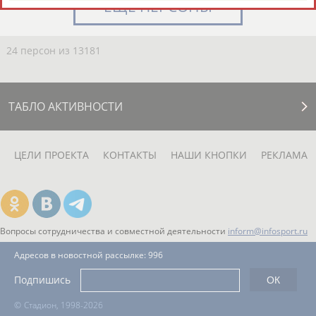
ЕЩЁ ПЕРСОНЫ
24 персон из 13181
ТАБЛО АКТИВНОСТИ
ЦЕЛИ ПРОЕКТА
КОНТАКТЫ
НАШИ КНОПКИ
РЕКЛАМА
Вопросы сотрудничества и совместной деятельности
inform@infosport.ru
Адресов в новостной рассылке: 996
Подпишись
©
Стадион, 1998-2026