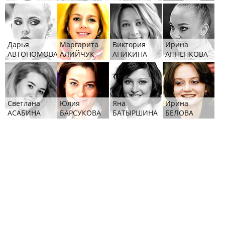
Дарья
Маргарита
Виктория
Ирина
АВТОНОМОВА
АЛИЙЧУК
АНИКИНА
АННЕНКОВА
Светлана
Юлия
Яна
Ирина
АСАБИНА
БАРСУКОВА
БАТЫРШИНА
БЕЛОВА