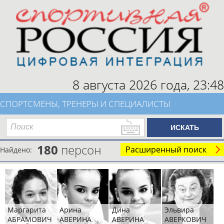
8 августа 2026 года,
23:48
СПОРТСМЕНЫ, ТРЕНЕРЫ И СПЕЦИАЛИСТЫ
180
персон
Расширенный поиск
Найдено:
Маргарита
Арина
Дина
Эльвира
АБРАМОВИЧ
АВЕРИНА
АВЕРИНА
АВЕРКОВИЧ