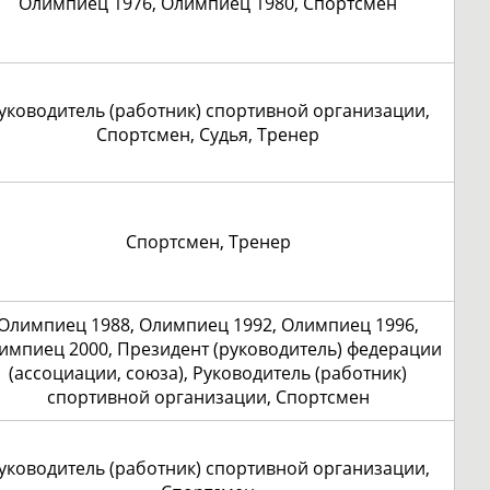
Олимпиец 1976, Олимпиец 1980, Спортсмен
уководитель (работник) спортивной организации,
Спортсмен, Судья, Тренер
Спортсмен, Тренер
Олимпиец 1988, Олимпиец 1992, Олимпиец 1996,
импиец 2000, Президент (руководитель) федерации
(ассоциации, союза), Руководитель (работник)
спортивной организации, Спортсмен
уководитель (работник) спортивной организации,