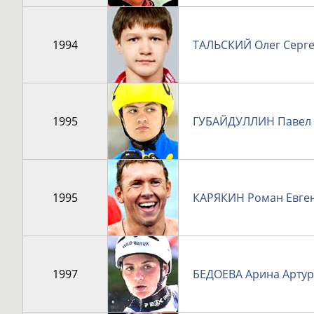
1994
ТАЛЬСКИЙ Олег Серг
1995
ГУБАЙДУЛЛИН Павел 
1995
КАРЯКИН Роман Евге
1997
БЕДОЕВА Арина Арту