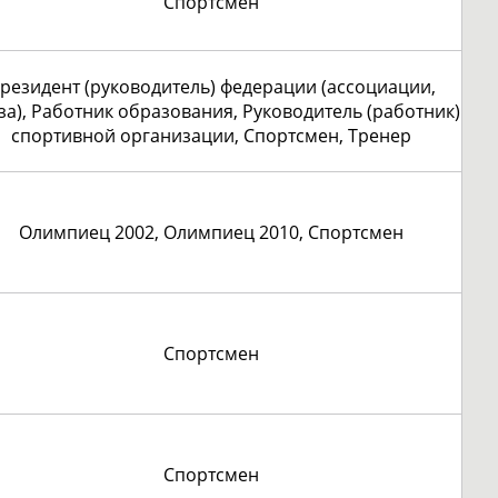
Спортсмен
резидент (руководитель) федерации (ассоциации,
за), Работник образования, Руководитель (работник)
спортивной организации, Спортсмен, Тренер
Олимпиец 2002, Олимпиец 2010, Спортсмен
Спортсмен
Спортсмен