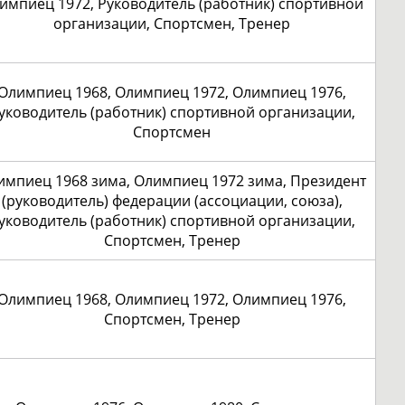
импиец 1972, Руководитель (работник) спортивной
организации, Спортсмен, Тренер
Олимпиец 1968, Олимпиец 1972, Олимпиец 1976,
уководитель (работник) спортивной организации,
Спортсмен
импиец 1968 зима, Олимпиец 1972 зима, Президент
(руководитель) федерации (ассоциации, союза),
уководитель (работник) спортивной организации,
Спортсмен, Тренер
Олимпиец 1968, Олимпиец 1972, Олимпиец 1976,
Спортсмен, Тренер