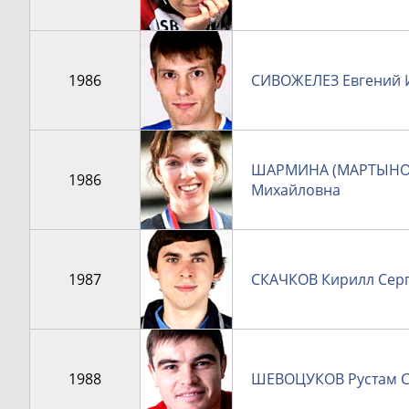
1986
СИВОЖЕЛЕЗ Евгений 
ШАРМИНА (МАРТЫНОВ
1986
Михайловна
1987
СКАЧКОВ Кирилл Сер
1988
ШЕВОЦУКОВ Рустам С