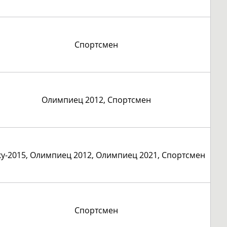
Спортсмен
Олимпиец 2012, Спортсмен
ку-2015, Олимпиец 2012, Олимпиец 2021, Спортсмен
Спортсмен