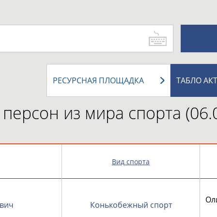
РЕСУРСНАЯ ПЛОЩАДКА
ТАБЛО АК
персон из мира спорта (06.
Вид спорта
Ол
ович
Конькобежный спорт