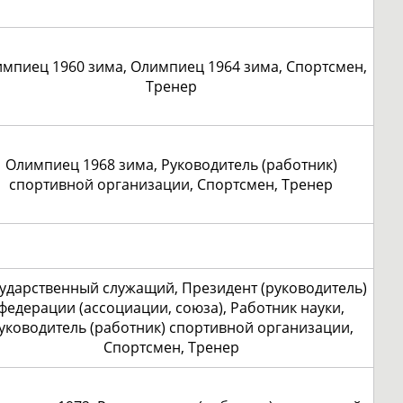
мпиец 1960 зима, Олимпиец 1964 зима, Спортсмен,
Тренер
Олимпиец 1968 зима, Руководитель (работник)
спортивной организации, Спортсмен, Тренер
ударственный служащий, Президент (руководитель)
федерации (ассоциации, союза), Работник науки,
уководитель (работник) спортивной организации,
Спортсмен, Тренер