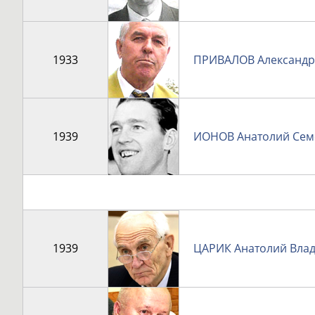
1933
ПРИВАЛОВ Александр
1939
ИОНОВ Анатолий Сем
1939
ЦАРИК Анатолий Вла