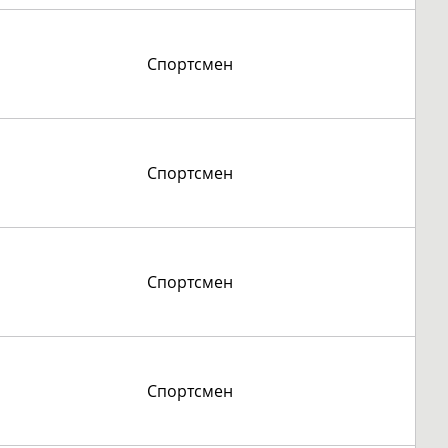
Спортсмен
Спортсмен
Спортсмен
Спортсмен