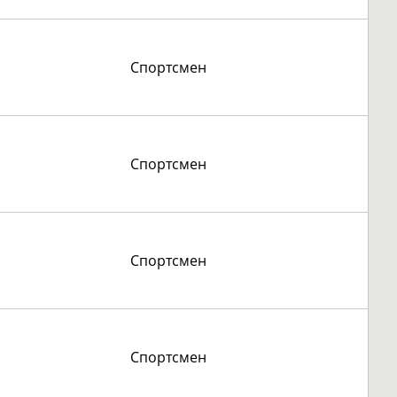
Спортсмен
Спортсмен
Спортсмен
Спортсмен