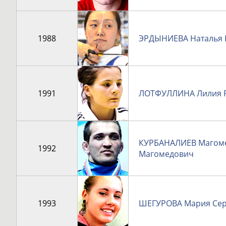
1988
ЭРДЫНИЕВА Наталья 
1991
ЛОТФУЛЛИНА Лилия 
КУРБАНАЛИЕВ Магом
1992
Магомедович
1993
ШЕГУРОВА Мария Сер