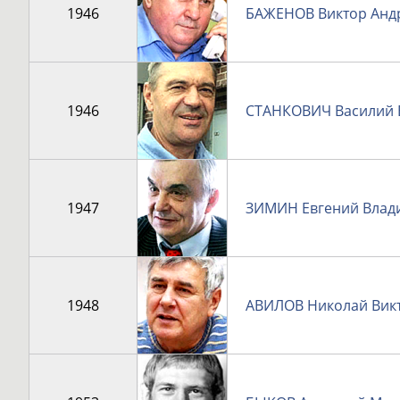
1946
БАЖЕНОВ Виктор Анд
1946
СТАНКОВИЧ Василий 
1947
ЗИМИН Евгений Влад
1948
АВИЛОВ Николай Вик