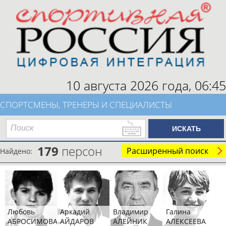
10 августа 2026 года,
06:45
СПОРТСМЕНЫ, ТРЕНЕРЫ И СПЕЦИАЛИСТЫ
179
персон
Расширенный поиск
Найдено:
Любовь
Аркадий
Владимир
Галина
АБРОСИМОВА
АЙДАРОВ
АЛЕЙНИК
АЛЕКСЕЕВА