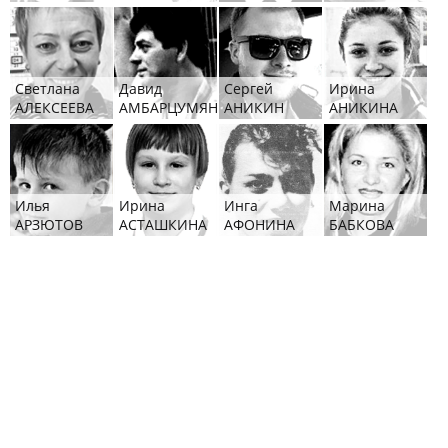
Светлана
Давид
Сергей
Ирина
АЛЕКСЕЕВА
АМБАРЦУМЯН
АНИКИН
АНИКИНА
Илья
Ирина
Инга
Марина
АРЗЮТОВ
АСТАШКИНА
АФОНИНА
БАБКОВА