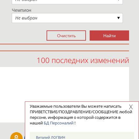
Чемпион
Не выбран
100 последних изменений
Уважаемые пользователи Вы можете написать
ПРИВЕТСТВИЕ/ПОЗДРАВЛЕНИЕ/СООБЩЕНИЕ любой
персоне, информация о которой содержится в
нашей
БД Персоналий
!
Виталий ЛОГВИН