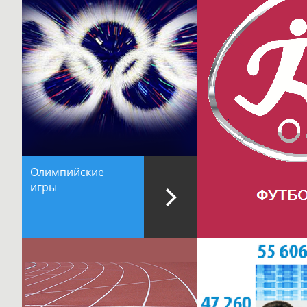
Олимпийские
игры