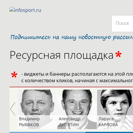
Ресурсная площадка
- виджеты и баннеры располагаются на этой пл
с количеством кликов, начиная с максимальног
Владимир
Александр
Лариса
РЫБАКОВ
ДИТЯТИН
КАРЛОВА