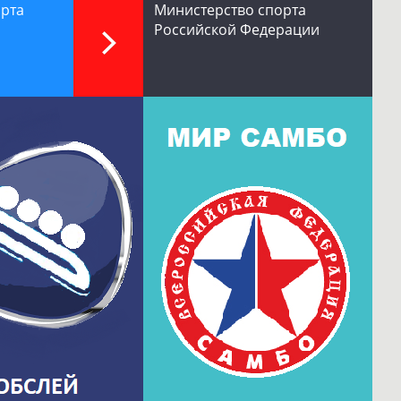
орта
Министерство спорта
Российской Федерации