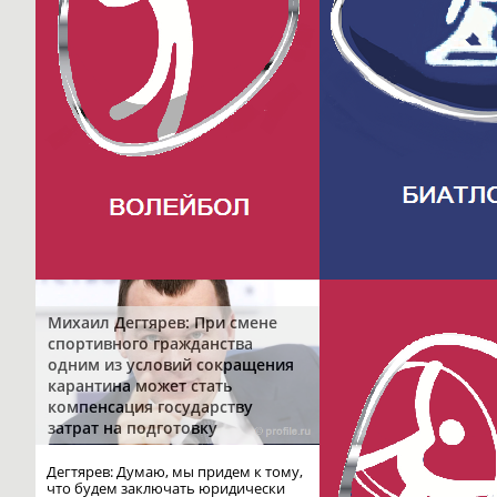
Михаил Дегтярев: При смене
спортивного гражданства
одним из условий сокращения
карантина может стать
компенсация государству
затрат на подготовку
Дегтярев: Думаю, мы придем к тому,
что будем заключать юридически