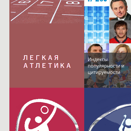
Индексы
популярности и
цитируемости