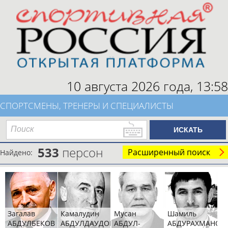
10 августа 2026 года,
13:58
СПОРТСМЕНЫ, ТРЕНЕРЫ И СПЕЦИАЛИСТЫ
533
персон
Расширенный поиск
Найдено:
Загалав
Камалудин
Мусан
Шамиль
АБДУЛБЕКОВ
АБДУЛДАУДОВ
АБДУЛ-
АБДУРАХМАНОВ