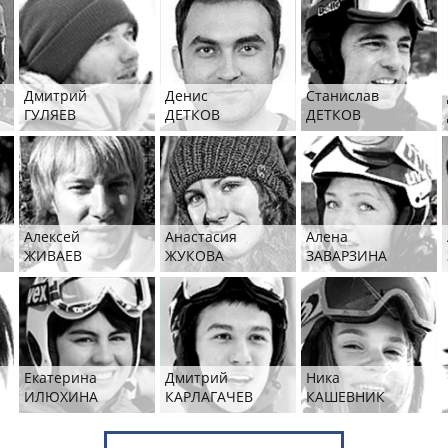
Дмитрий
Денис
Станислав
ГУЛЯЕВ
ДЕТКОВ
ДЕТКОВ
Алексей
Анастасия
Алена
ЖИВАЕВ
ЖУКОВА
ЗАВАРЗИНА
Екатерина
Дмитрий
Ника
ИЛЮХИНА
КАРЛАГАЧЕВ
КАШЕВНИК