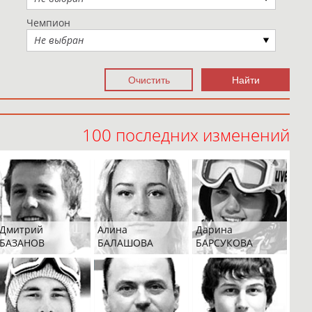
Чемпион
Не выбран
100 последних изменений
Дмитрий
Алина
Дарина
БАЗАНОВ
БАЛАШОВА
БАРСУКОВА