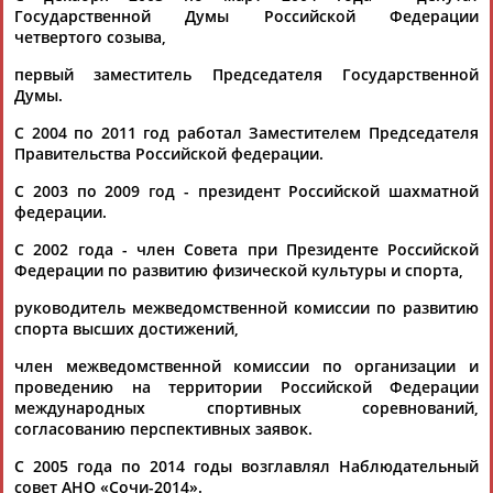
Государственной Думы Российской Федерации
Разработка и поддержка ООО НАИТ «Стадион»
четвертого созыва,
первый заместитель Председателя Государственной
Думы.
С 2004 по 2011 год работал Заместителем Председателя
Правительства Российской федерации.
С 2003 по 2009 год - президент Российской шахматной
федерации.
С 2002 года - член Совета при Президенте Российской
Федерации по развитию физической культуры и спорта,
руководитель межведомственной комиссии по развитию
спорта высших достижений,
член межведомственной комиссии по организации и
проведению на территории Российской Федерации
международных спортивных соревнований,
согласованию перспективных заявок.
C 2005 года по 2014 годы возглавлял Наблюдательный
совет АНО «Сочи-2014».