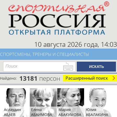
10 августа 2026 года,
14:03
СПОРТСМЕНЫ, ТРЕНЕРЫ И СПЕЦИАЛИСТЫ
13181
персон
Расширенный поиск
Найдено:
Аслаудин
Елена
Мария
Юлия
АБАЕВ
АБАИМОВА
АБАКУМОВА
АБАЛАКИНА