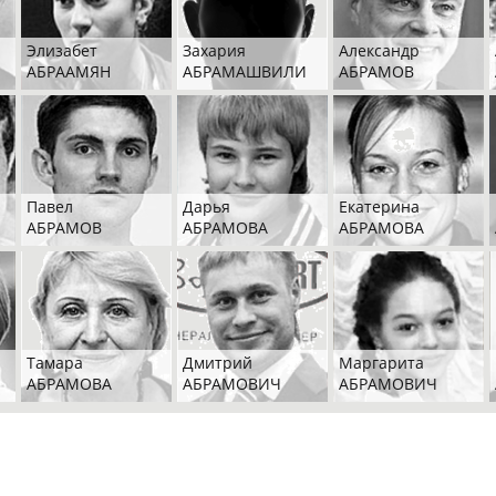
Элизабет
Захария
Александр
АБРААМЯН
АБРАМАШВИЛИ
АБРАМОВ
Павел
Дарья
Екатерина
АБРАМОВ
АБРАМОВА
АБРАМОВА
Тамара
Дмитрий
Маргарита
АБРАМОВА
АБРАМОВИЧ
АБРАМОВИЧ