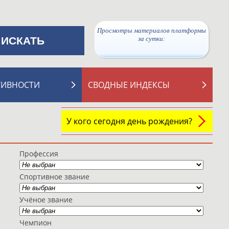
Просмотры материалов платформы
за сутки:
ТИВНОСТИ
СВОДНЫЕ ИНДЕКСЫ
У кого сегодня день рождения?
Профессия
Спортивное звание
Учёное звание
Чемпион