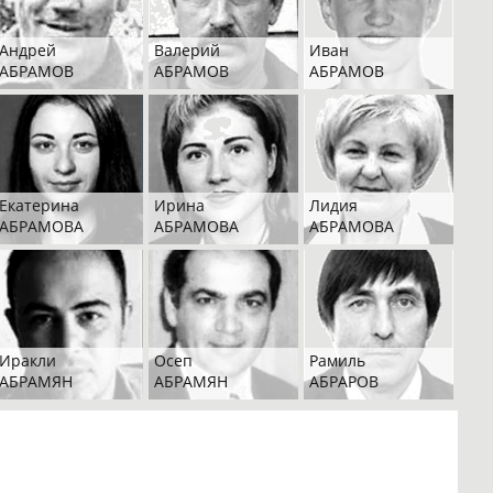
Андрей
Валерий
Иван
АБРАМОВ
АБРАМОВ
АБРАМОВ
Екатерина
Ирина
Лидия
АБРАМОВА
АБРАМОВА
АБРАМОВА
Иракли
Осеп
Рамиль
АБРАМЯН
АБРАМЯН
АБРАРОВ