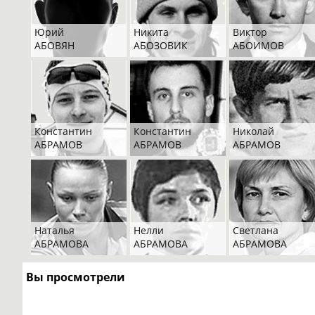
Юрий
Никита
Виктор
АБОВЯН
АБОЗОВИК
АБОИМОВ
Константин
Константин
Николай
АБРАМОВ
АБРАМОВ
АБРАМОВ
Наталья
Нелли
Светлана
АБРАМОВА
АБРАМОВА
АБРАМОВА
Вы просмотрели