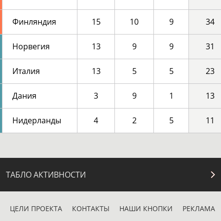
Финляндия
15
10
9
34
Норвегия
13
9
9
31
Италия
13
5
5
23
Дания
3
9
1
13
Нидерланды
4
2
5
11
ТАБЛО АКТИВНОСТИ
ЦЕЛИ ПРОЕКТА
КОНТАКТЫ
НАШИ КНОПКИ
РЕКЛАМА