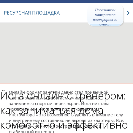
Просмотры
РЕСУРСНАЯ ПЛОЩАДКА
материалов
платформы за
сутки:
46908
Йога онлайн с тренером:
Онлайн-формат занятий давно стал привычной
частью жизни: мы работаем, учимся и даже
занимаемся спортом через экран. Йога не стала
как заниматься дома
исключением. Йога дома под руководством
инструктора – это возможность уделять внимание телу
комфортно и эффективно
и внутреннему состоянию, не выходя из квартиры. Все,
что нужно – немного пространства, коврик и
стабильный интернет.