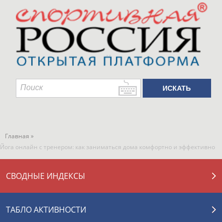
Главная »
Йога онлайн с тренером: как заниматься дома комфортно и эффективно
СВОДНЫЕ ИНДЕКСЫ
ТАБЛО АКТИВНОСТИ