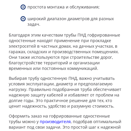
простота монтажа и обслуживания;
широкий диапазон диаметров для разных
задач.
Благодаря этим качествам трубы ПНД гофрированные
одностенные находят применение при прокладке
электросетей в частных домах, на дачных участках, в
гаражах, складских и производственных помещениях.
Они также используются при строительстве дорог,
благоустройстве территорий и организации
временных или постоянных коммуникаций.
Выбирая трубу одностенную ПНД, важно учитывать
условия эксплуатации, диаметр и предполагаемую
нагрузку. Правильно подобранная труба обеспечивает
надежную защиту кабелей и избавляет от проблем на
долгие годы. Это практичное решение для тех, кто
ценит надежность, удобство и разумную стоимость.
Оформить заказ на гофрированные одностенные
трубы можно у
производителя
, подобрав оптимальный
вариант под свои задачи. Это простой шаг к надежной