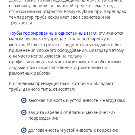
сложных условиях: во влажной среде, в земле, под
стяжкой или на открытом воздухе. Даже при перепадах
температур труба сохраняет свои свойства и не
трескается.
Трубы гофрированные одностенные (ТГО)
отличаются
малым весом, что упрощает транспортировку и
монтаж. Их легко резать, соединять и укладывать без
применения сложного оборудования. Благодаря этому
они часто используются не только
профессиональными монтажниками, но и обычными
людьми при самостоятельных строительных и
ремонтных работах.
К основным преимуществам, которыми обладают
трубы данного типа, относятся:
высокая гибкость и устойчивость к нагрузкам;
защита кабелей от влаги и механических
повреждений;
долговечность и устойчивость к коррозии;