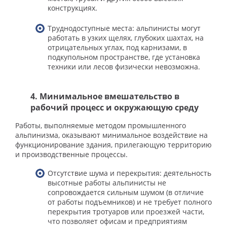
конструкциях.
Труднодоступные места: альпинисты могут
работать в узких щелях, глубоких шахтах, на
отрицательных углах, под карнизами, в
подкупольном пространстве, где установка
техники или лесов физически невозможна.
4. Минимальное вмешательство в
рабочий процесс и окружающую среду
Работы, выполняемые методом промышленного
альпинизма, оказывают минимальное воздействие на
функционирование здания, прилегающую территорию
и производственные процессы.
Отсутствие шума и перекрытия: деятельность
высотные работы альпинисты не
сопровождается сильным шумом (в отличие
от работы подъемников) и не требует полного
перекрытия тротуаров или проезжей части,
что позволяет офисам и предприятиям