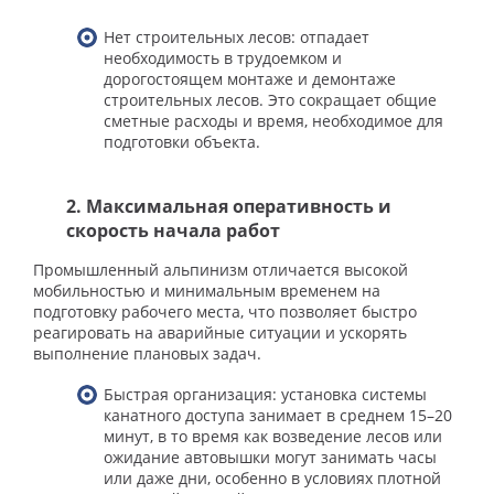
Нет строительных лесов: отпадает
необходимость в трудоемком и
дорогостоящем монтаже и демонтаже
строительных лесов. Это сокращает общие
сметные расходы и время, необходимое для
подготовки объекта.
2. Максимальная оперативность и
скорость начала работ
Промышленный альпинизм отличается высокой
мобильностью и минимальным временем на
подготовку рабочего места, что позволяет быстро
реагировать на аварийные ситуации и ускорять
выполнение плановых задач.
Быстрая организация: установка системы
канатного доступа занимает в среднем 15–20
минут, в то время как возведение лесов или
ожидание автовышки могут занимать часы
или даже дни, особенно в условиях плотной