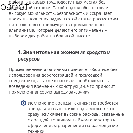
работ
работать в самых труднодоступных местах без
громоздкой техники. Такой подход обеспечивает
высокую мобильность, безопасность и сокращает
время выполнения задач. В этой статье рассмотрим
пять ключевых преимуществ промышленного
альпинизма, которые делают его оптимальным
выбором для работ на большой высоте.
1. Значительная экономия средств и
ресурсов
Промышленный альпинизм позволяет обойтись без
использования дорогостоящей и громоздкой
спецтехники, а также исключает необходимость
возведения временных конструкций, что приносит
прямую финансовую выгоду заказчику.
Исключение аренды техники: не требуется
аренда автовышек или подъемников, что
сразу исключает высокие расходы, связанные
с арендой, топливом, наймом оператора и
оформлением разрешений на размещение
техники.