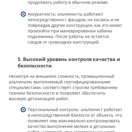
продолжать работу в обычном режиме.
Аккуратность: альпинисты работают
непосредственно с фасадом, не касаясь и не
повреждая другие конструкции, как это может
произойти при маневрировании кабины
подъемника. После работы не остается
следов от громоздких конструкций.
5. Высокий уровень контроля качества и
безопасности
Несмотря на внешнюю сложность, промышленный
альпинизм, выполняемый сертифицированными
специалистами, соответствует строгим требованиям
техники безопасности и позволяет обеспечить
высокую детализацию работ.
Персональный контроль: альпинист работает
в непосредственной близости от объекта, что
позволяет ему максимально контролировать
качество выполнения мелких и детальных
работ, например, при герметизации швов