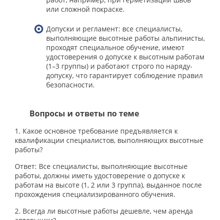
или сложной покраске.
Допуски и регламент: все специалисты,
выполняющие высотные работы альпинисты,
проходят специальное обучение, имеют
удостоверения о допуске к высотным работам
(1–3 группы) и работают строго по наряду-
допуску, что гарантирует соблюдение правил
безопасности.
Вопросы и ответы по теме
1. Какое основное требование предъявляется к
квалификации специалистов, выполняющих высотные
работы?
Ответ: Все специалисты, выполняющие высотные
работы, должны иметь удостоверение о допуске к
работам на высоте (1, 2 или 3 группа), выданное после
прохождения специализированного обучения.
2. Всегда ли высотные работы дешевле, чем аренда