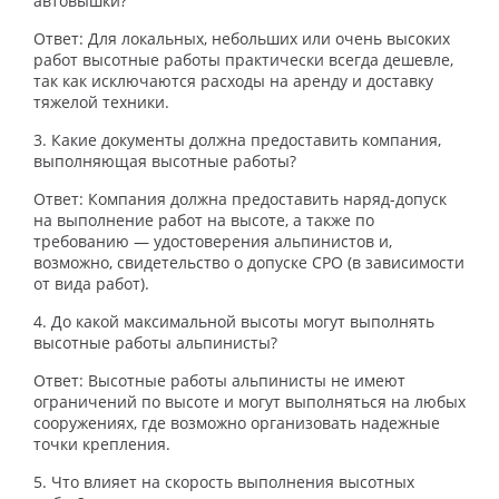
автовышки?
Ответ: Для локальных, небольших или очень высоких
работ высотные работы практически всегда дешевле,
так как исключаются расходы на аренду и доставку
тяжелой техники.
3. Какие документы должна предоставить компания,
выполняющая высотные работы?
Ответ: Компания должна предоставить наряд-допуск
на выполнение работ на высоте, а также по
требованию — удостоверения альпинистов и,
возможно, свидетельство о допуске СРО (в зависимости
от вида работ).
4. До какой максимальной высоты могут выполнять
высотные работы альпинисты?
Ответ: Высотные работы альпинисты не имеют
ограничений по высоте и могут выполняться на любых
сооружениях, где возможно организовать надежные
точки крепления.
5. Что влияет на скорость выполнения высотных