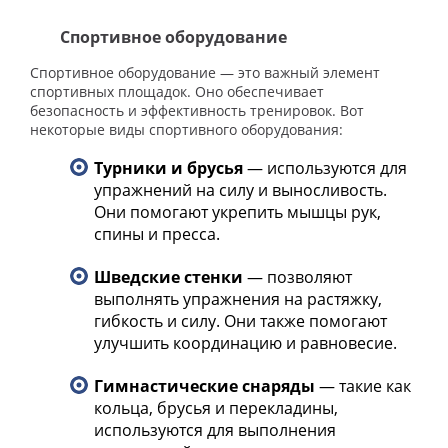
Спортивное оборудование
Спортивное оборудование — это важный элемент
спортивных площадок. Оно обеспечивает
безопасность и эффективность тренировок. Вот
некоторые виды спортивного оборудования:
Турники и брусья
— используются для
упражнений на силу и выносливость.
Они помогают укрепить мышцы рук,
спины и пресса.
Шведские стенки
— позволяют
выполнять упражнения на растяжку,
гибкость и силу. Они также помогают
улучшить координацию и равновесие.
Гимнастические снаряды
— такие как
кольца, брусья и перекладины,
используются для выполнения