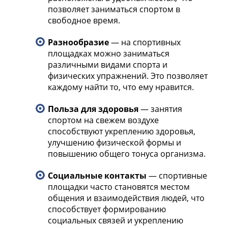
позволяет заниматься спортом в
свободное время.
Разнообразие
— на спортивных
площадках можно заниматься
различными видами спорта и
физических упражнений. Это позволяет
каждому найти то, что ему нравится.
Польза для здоровья
— занятия
спортом на свежем воздухе
способствуют укреплению здоровья,
улучшению физической формы и
повышению общего тонуса организма.
Социальные контакты
— спортивные
площадки часто становятся местом
общения и взаимодействия людей, что
способствует формированию
социальных связей и укреплению