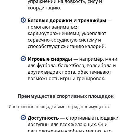
упражнений на ловкость, силу и
координацию.
Беговые дорожки и тренажёры
—
помогают заниматься
кардиоупражнениями, укрепляют
сердечно-сосудистую систему и
способствуют сжиганию калорий.
Игровые снаряды
— например, мячи
для футбола, баскетбола, волейбола и
других видов спорта, обеспечивают
возможность игры и тренировок.
Преимущества спортивных площадок
Спортивные площадки имеют ряд преимуществ:
Доступность
— спортивные площадки
доступны для всех желающих. Они
расположены в удобных местах, что