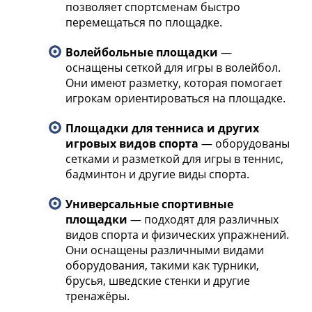
позволяет спортсменам быстро
перемещаться по площадке.
Волейбольные площадки
—
оснащены сеткой для игры в волейбол.
Они имеют разметку, которая помогает
игрокам ориентироваться на площадке.
Площадки для тенниса и других
игровых видов спорта
— оборудованы
сетками и разметкой для игры в теннис,
бадминтон и другие виды спорта.
Универсальные спортивные
площадки
— подходят для различных
видов спорта и физических упражнений.
Они оснащены различными видами
оборудования, такими как турники,
брусья, шведские стенки и другие
тренажёры.