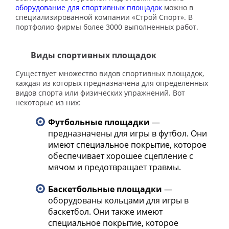
оборудование для спортивных площадок
можно в
специализированной компании «Строй Спорт». В
портфолио фирмы более 3000 выполненных работ.
Виды спортивных площадок
Существует множество видов спортивных площадок,
каждая из которых предназначена для определённых
видов спорта или физических упражнений. Вот
некоторые из них:
Футбольные площадки
—
предназначены для игры в футбол. Они
имеют специальное покрытие, которое
обеспечивает хорошее сцепление с
мячом и предотвращает травмы.
Баскетбольные площадки
—
оборудованы кольцами для игры в
баскетбол. Они также имеют
специальное покрытие, которое