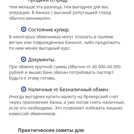
Чем меньше эта разница, тем выгоднее для вас
операция. В банках с высокой репутацией спред
обычно минимален.
Состояние купюр.
В некоторых обменниках могут отказать в приёме
ветхих или повреждённых банкнот, либо предложить
по ним менее выгодный курс.
Документы.
При обмене крупной суммы (обычно от 40 000–60 000
рублей и выше) банк обязан потребовать паспорт.
Будьте к этому готовы.
Наличные vs Безналичный обмен.
Иногда выгоднее купить валюту на брокерский счёт
через приложение банка, а уже потом снять наличные,
если это необходимо. Это позволяет избежать лишних
комиссий обменников.
Практические советы для