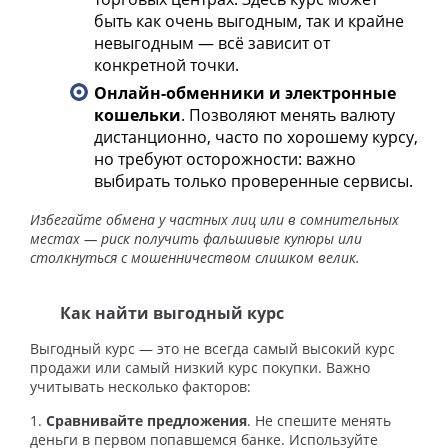
быть как очень выгодным, так и крайне
невыгодным — всё зависит от
конкретной точки.
Онлайн-обменники и электронные
кошельки
. Позволяют менять валюту
дистанционно, часто по хорошему курсу,
но требуют осторожности: важно
выбирать только проверенные сервисы.
Избегайте обмена у частных лиц или в сомнительных
местах — риск получить фальшивые купюры или
столкнуться с мошенничеством слишком велик.
Как найти выгодный курс
Выгодный курс — это не всегда самый высокий курс
продажи или самый низкий курс покупки. Важно
учитывать несколько факторов:
1.
Сравнивайте предложения
. Не спешите менять
деньги в первом попавшемся банке. Используйте