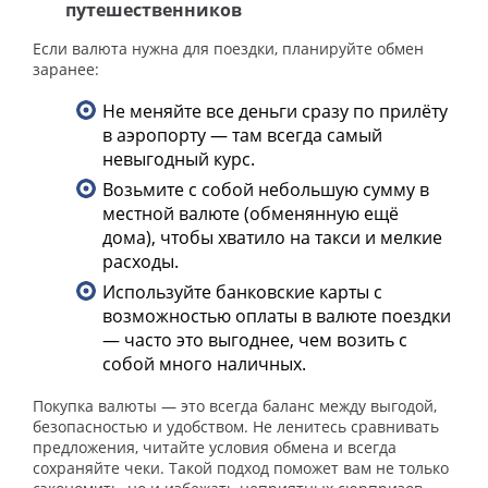
путешественников
Если валюта нужна для поездки, планируйте обмен
заранее:
Не меняйте все деньги сразу по прилёту
в аэропорту — там всегда самый
невыгодный курс.
Возьмите с собой небольшую сумму в
местной валюте (обменянную ещё
дома), чтобы хватило на такси и мелкие
расходы.
Используйте банковские карты с
возможностью оплаты в валюте поездки
— часто это выгоднее, чем возить с
собой много наличных.
Покупка валюты — это всегда баланс между выгодой,
безопасностью и удобством. Не ленитесь сравнивать
предложения, читайте условия обмена и всегда
сохраняйте чеки. Такой подход поможет вам не только