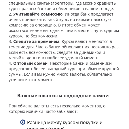
специальные сайты-агрегаторы, где можно сравнить
курсы разных банков и обменников в вашем городе.
2.
Учитывайте комиссию
. Иногда банк предлагает
очень привлекательный курс, но взимает высокую
комиссию за операцию. В итоге обмен может
оказаться менее выгодным, чем в месте с чуть худшим
курсом, но без комиссии.
3.
Следите за временем
. Курсы валют меняются в
течение дня. Часто банки обновляют их несколько раз.
Если есть возможность, следите за динамикой и
меняйте деньги в наиболее удачный момент.
4.
Оптовый обмен
. Некоторые банки и обменники
предлагают более выгодный курс при обмене крупной
суммы. Если вам нужно много валюты, обязательно
уточните этот момент.
Важные нюансы и подводные камни
При обмене валюты есть несколько моментов, о
которых новички часто забывают:
Разница между курсом покупки и
продажи (спред).