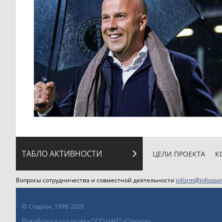
ТАБЛО АКТИВНОСТИ
ЦЕЛИ ПРОЕКТА
К
Вопросы сотрудничества и совместной деятельности
inform@infospor
©
Стадион, 1998-2026
Разработка и поддержка ООО НАИТ «Стадион»