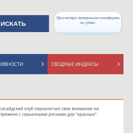
Просмотры материалов платформы
за сутки:
ТИВНОСТИ
СВОДНЫЕ ИНДЕКСЫ
рсисайдский клуб переключил свое внимание на
пряжено с серьезными рисками для "красных".