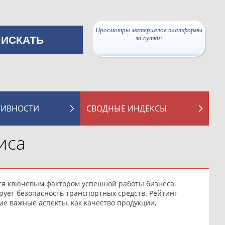
Просмотры материалов платформы
за сутки:
ТИВНОСТИ
СВОДНЫЕ ИНДЕКСЫ
иса
ся ключевым фактором успешной работы бизнеса.
рует безопасность транспортных средств. Рейтинг
е важные аспекты, как качество продукции,