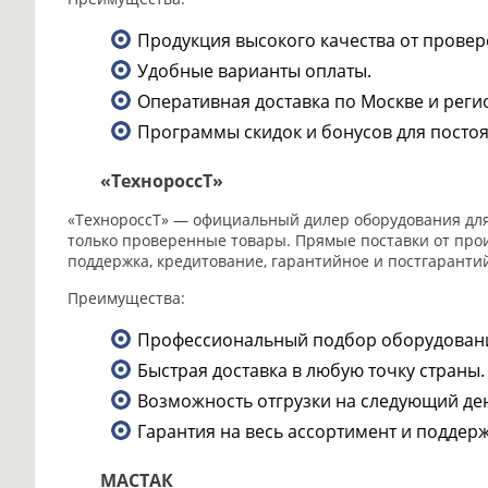
Продукция высокого качества от провер
Удобные варианты оплаты.
Оперативная доставка по Москве и реги
Программы скидок и бонусов для посто
«ТехнороссТ»
«ТехнороссТ» — официальный дилер оборудования дл
только проверенные товары. Прямые поставки от про
поддержка, кредитование, гарантийное и постгаранти
Преимущества:
Профессиональный подбор оборудовани
Быстрая доставка в любую точку страны.
Возможность отгрузки на следующий ден
Гарантия на весь ассортимент и поддерж
МАСТАК