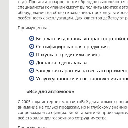
т. д.). Поставки товаров от этих брендов выполняютс
специалисты компании смогут выполнить монтаж авт
оборудования на объекте заказчика, проконсультирова
особенностях эксплуатации. Для клиентов действуют 
Преимущества:
Бесплатная доставка до транспортной к
Сертифицированная продукция.
Покупка в кредит или лизинг.
Доставка в день заказа.
Заводская гарантия на весь ассортимент
Услуги установки и восстановления авт
«Всё для автомоек»
С 2005 года интернет-магазин «Всё для автомоек» ост
внимание не только продажам, но и глубокому знанию
сопровождается официальной гарантией производител
всё это залог долгосрочного сотрудничества.
Преимущества: