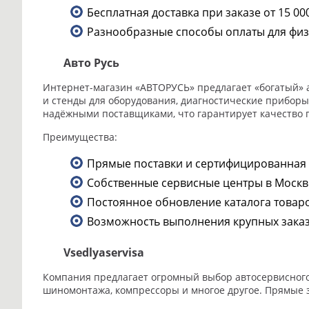
Бесплатная доставка при заказе от 15 00
Разнообразные способы оплаты для физ
Авто Русь
Интернет-магазин «АВТОРУСЬ» предлагает «богатый» а
и стенды для оборудования, диагностические приборы
надёжными поставщиками, что гарантирует качество 
Преимущества:
Прямые поставки и сертифицированная 
Собственные сервисные центры в Москв
Постоянное обновление каталога товаро
Возможность выполнения крупных заказ
Vsedlyaservisa
Компания предлагает огромный выбор автосервисного 
шиномонтажа, компрессоры и многое другое. Прямые 