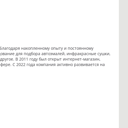
 Благодаря накопленному опыту и постоянному
ование для подбора автоэмалей, инфракрасные сушки,
угое. В 2011 году был открыт интернет-магазин,
фере. С 2022 года компания активно развивается на