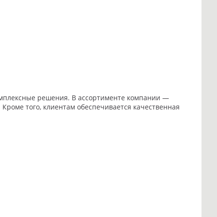
мплексные решения. В ассортименте компании —
 Кроме того, клиентам обеспечивается качественная