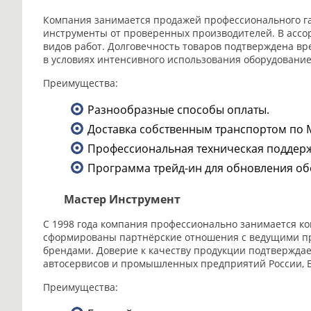
Компания занимается продажей профессионального га
инструменты от проверенных производителей. В ассо
видов работ. Долговечность товаров подтверждена вр
в условиях интенсивного использования оборудование
Преимущества:
Разнообразные способы оплаты.
Доставка собственным транспортом по М
Профессиональная техническая поддерж
Программа трейд-ин для обновления об
Мастер Инструмент
С 1998 года компания профессионально занимается к
сформированы партнёрские отношения с ведущими произ
брендами. Доверие к качеству продукции подтвержда
автосервисов и промышленных предприятий России, Б
Преимущества: