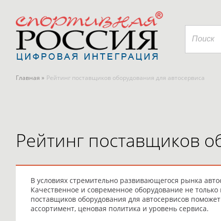
Главная »
Рейтинг поставщиков оборудования для автосервиса
Рейтинг поставщиков о
В условиях стремительно развивающегося рынка авто
Качественное и современное оборудование не только 
поставщиков оборудования для автосервисов поможет 
ассортимент, ценовая политика и уровень сервиса.