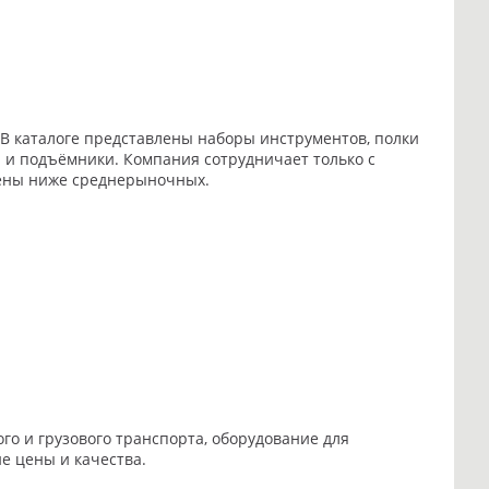
В каталоге представлены наборы инструментов, полки
 и подъёмники. Компания сотрудничает только с
цены ниже среднерыночных.
о и грузового транспорта, оборудование для
е цены и качества.