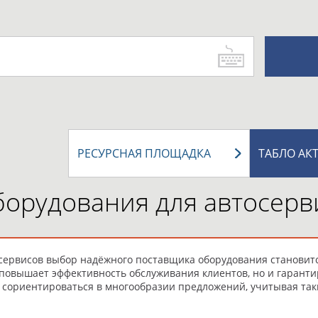
РЕСУРСНАЯ ПЛОЩАДКА
ТАБЛО АК
борудования для автосерв
сервисов выбор надёжного поставщика оборудования становит
повышает эффективность обслуживания клиентов, но и гаранти
сориентироваться в многообразии предложений, учитывая таки