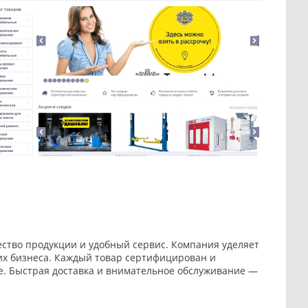
чество продукции и удобный сервис. Компания уделяет
 их бизнеса. Каждый товар сертифицирован и
е. Быстрая доставка и внимательное обслуживание —