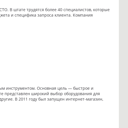
ТО. В штате трудятся более 40 специалистов, которые
жета и специфика запроса клиента. Компания
ым инструментом. Основная цель — быстрое и
нте представлен широкий выбор оборудования для
ругие. В 2011 году был запущен интернет-магазин,