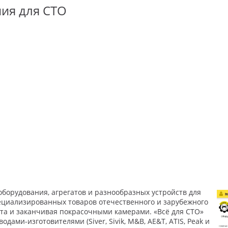
ия для СТО
оборудования, агрегатов и разнообразных устройств для
пециализированных товаров отечественного и зарубежного
та и заканчивая покрасочными камерами. «Всё для СТО»
ми-изготовителями (Siver, Sivik, M&B, AE&T, ATIS, Peak и