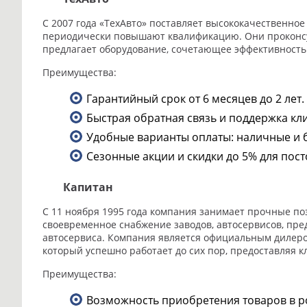
С 2007 года «ТехАвто» поставляет высококачественное
периодически повышают квалификацию. Они проконсу
предлагает оборудование, сочетающее эффективность 
Преимущества:
Гарантийный срок от 6 месяцев до 2 лет.
Быстрая обратная связь и поддержка кл
Удобные варианты оплаты: наличные и 
Сезонные акции и скидки до 5% для пос
Капитан
С 11 ноября 1995 года компания занимает прочные п
своевременное снабжение заводов, автосервисов, пр
автосервиса. Компания является официальным дилером 
который успешно работает до сих пор, предоставляя к
Преимущества:
Возможность приобретения товаров в р