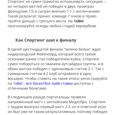
Спортинг не сумел грамотно использовать ситуацию –
из четырех матчей он победил в двух, проиграл
французам 1:0 и сыграл вничью 1:1 с англичанами.
Такой результат принес команде 7 очков и право
пройти дальше с третьего места. На
1xBet
прогнозируйте исходы любых стадий еврокубков.
Как Спортинг шел к финалу
В одной шестнадцатой финала “зелено-белых” ждал
нидерландский Фейеноорд, который всего тремя
сезонами ранее стал победителем Кубка. Спортинг
сумел побороться со званием аутсайдера группы, и в
обоих матчах победил с одинаковым счетом 2:1. Так с
суммарным счетом 4:2 клуб отправился в одну
восьмую. Чтобы ставить на такие итоги, регистрируйся
на
1xBet - все баскетбол лайв ставки
доступны с
отличными бонусами.
В следующем раунде португальцы провели
напряженный матч с английским Мидлсбро. Спортинг
с трудом выиграл первый матч 2:3, но в ответной игре
он был уже не таким результативным, поэтому победил