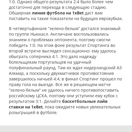
1:0. Однако общего результата 2:4 было более чем
достаточно для перехода в следующую стадию.
Обширная
линия футбола на 1xBet
даст вам
поставить на такие показатели на будущих еврокубках.
В четвертьфинале “зелено-белым” достался знакомый
по группе Ньюкасл. Англичане воспользовались
знанием о проблемах оппонента, поэтому смогли
победить 1:0. На этом фоне результат Спортинга во
второй встрече выглядел сенсационно: ему удалось
обыграть соперника 4:1. Это дало надежду
болельщикам португальцев на удачный
полуфинальный раунд. Там их ждал нидерландский АЗ
Алкмар, а поскольку двухматчевое противостояние
завершилось ничьей 4:4, в финал Спортинг прошел по
праву гола на выезде. Все же в решающем матче
“зелено-белым” не удалось ничего противопоставить
российскому ЦСКА, поэтому они уступили ему кубок с
результатом 3:1. Делайте
баскетбольные лайв
ставки на 1xBet
, пока ожидаете новых увлекательных
розыгрышей в футболе.