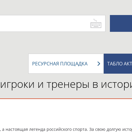
РЕСУРСНАЯ ПЛОЩАДКА
ТАБЛО АК
игроки и тренеры в истор
, а настоящая легенда российского спорта. За свою долгую и