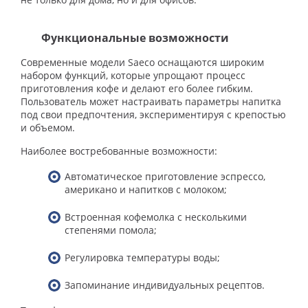
Функциональные возможности
Современные модели Saeco оснащаются широким
набором функций, которые упрощают процесс
приготовления кофе и делают его более гибким.
Пользователь может настраивать параметры напитка
под свои предпочтения, экспериментируя с крепостью
и объемом.
Наиболее востребованные возможности:
Автоматическое приготовление эспрессо,
американо и напитков с молоком;
Встроенная кофемолка с несколькими
степенями помола;
Регулировка температуры воды;
Запоминание индивидуальных рецептов.