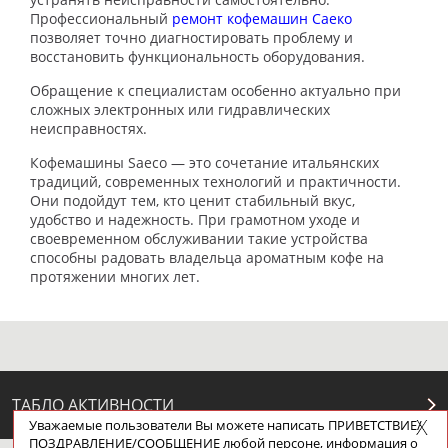
Профессиональный
ремонт кофемашин Cаеко
позволяет точно диагностировать проблему и
восстановить функциональность оборудования.
Обращение к специалистам особенно актуально при
сложных электронных или гидравлических
неисправностях.
Кофемашины Saeco — это сочетание итальянских
традиций, современных технологий и практичности.
Они подойдут тем, кто ценит стабильный вкус,
удобство и надежность. При грамотном уходе и
своевременном обслуживании такие устройства
способны радовать владельца ароматным кофе на
протяжении многих лет.
ТАБЛО АКТИВНОСТИ
Уважаемые пользователи Вы можете написать ПРИВЕТСТВИЕ/
ПОЗДРАВЛЕНИЕ/СООБЩЕНИЕ любой персоне, информация о