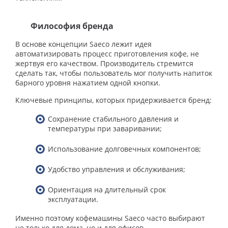
Философия бренда
В основе концепции Saeco лежит идея
автоматизировать процесс приготовления кофе, не
жертвуя его качеством. Производитель стремится
сделать так, чтобы пользователь мог получить напиток
барного уровня нажатием одной кнопки.
Ключевые принципы, которых придерживается бренд:
Сохранение стабильного давления и
температуры при заваривании;
Использование долговечных компонентов;
Удобство управления и обслуживания;
Ориентация на длительный срок
эксплуатации.
Именно поэтому кофемашины Saeco часто выбирают
не только для дома, но и для офисов.