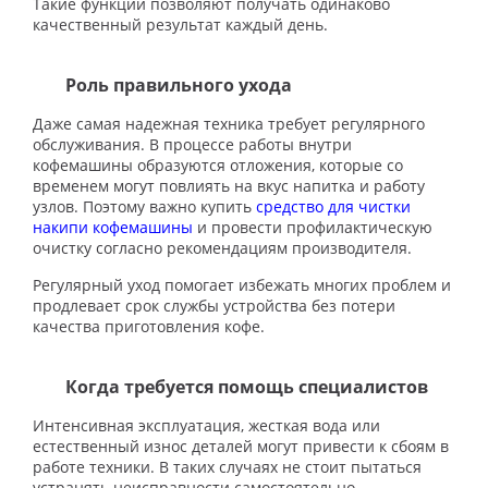
Такие функции позволяют получать одинаково
качественный результат каждый день.
Роль правильного ухода
Даже самая надежная техника требует регулярного
обслуживания. В процессе работы внутри
кофемашины образуются отложения, которые со
временем могут повлиять на вкус напитка и работу
узлов. Поэтому важно купить
средство для чистки
накипи кофемашины
и провести профилактическую
очистку согласно рекомендациям производителя.
Регулярный уход помогает избежать многих проблем и
продлевает срок службы устройства без потери
качества приготовления кофе.
Когда требуется помощь специалистов
Интенсивная эксплуатация, жесткая вода или
естественный износ деталей могут привести к сбоям в
работе техники. В таких случаях не стоит пытаться
устранять неисправности самостоятельно.