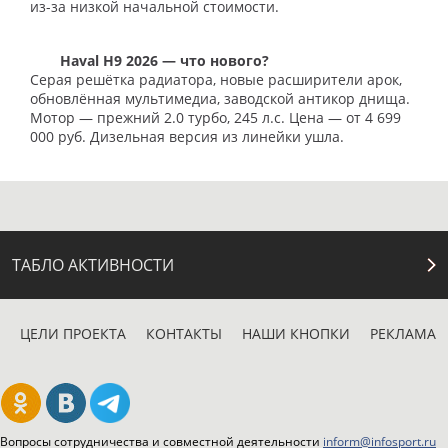
из-за низкой начальной стоимости.
Haval H9 2026 — что нового?
Серая решётка радиатора, новые расширители арок,
обновлённая мультимедиа, заводской антикор днища.
Мотор — прежний 2.0 турбо, 245 л.с. Цена — от 4 699
000 руб. Дизельная версия из линейки ушла.
ТАБЛО АКТИВНОСТИ
ЦЕЛИ ПРОЕКТА
КОНТАКТЫ
НАШИ КНОПКИ
РЕКЛАМА
Вопросы сотрудничества и совместной деятельности
inform@infosport.ru