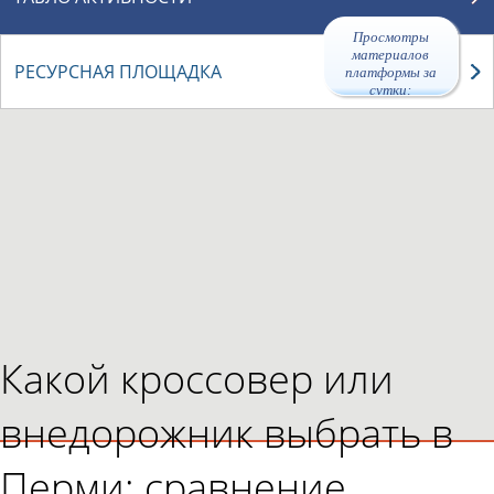
Просмотры
материалов
РЕСУРСНАЯ ПЛОЩАДКА
платформы за
сутки:
47547
Какой кроссовер или
внедорожник выбрать в
Перми: сравнение