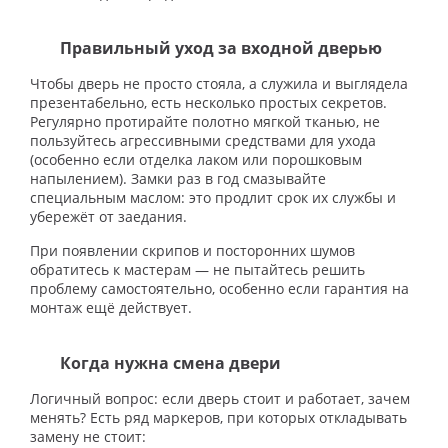
Правильный уход за входной дверью
Чтобы дверь не просто стояла, а служила и выглядела
презентабельно, есть несколько простых секретов.
Регулярно протирайте полотно мягкой тканью, не
пользуйтесь агрессивными средствами для ухода
(особенно если отделка лаком или порошковым
напылением). Замки раз в год смазывайте
специальным маслом: это продлит срок их службы и
убережёт от заедания.
При появлении скрипов и посторонних шумов
обратитесь к мастерам — не пытайтесь решить
проблему самостоятельно, особенно если гарантия на
монтаж ещё действует.
Когда нужна смена двери
Логичный вопрос: если дверь стоит и работает, зачем
менять? Есть ряд маркеров, при которых откладывать
замену не стоит: