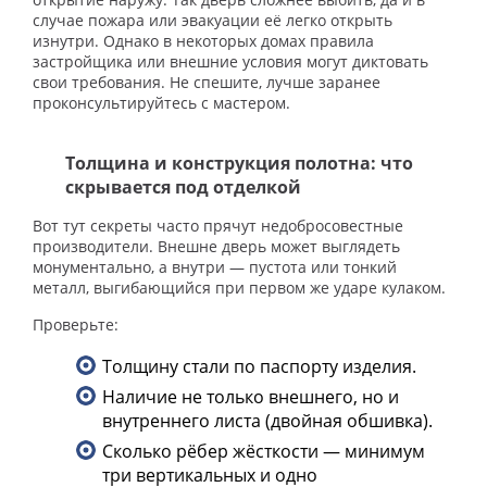
случае пожара или эвакуации её легко открыть
изнутри. Однако в некоторых домах правила
застройщика или внешние условия могут диктовать
свои требования. Не спешите, лучше заранее
проконсультируйтесь с мастером.
Толщина и конструкция полотна: что
скрывается под отделкой
Вот тут секреты часто прячут недобросовестные
производители. Внешне дверь может выглядеть
монументально, а внутри — пустота или тонкий
металл, выгибающийся при первом же ударе кулаком.
Проверьте:
Толщину стали по паспорту изделия.
Наличие не только внешнего, но и
внутреннего листа (двойная обшивка).
Сколько рёбер жёсткости — минимум
три вертикальных и одно