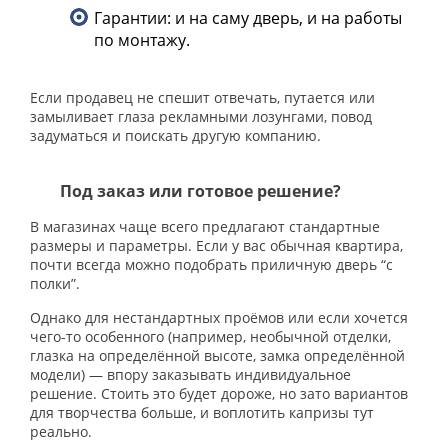
Гарантии: и на саму дверь, и на работы
по монтажу.
Если продавец не спешит отвечать, путается или
замыливает глаза рекламными лозунгами, повод
задуматься и поискать другую компанию.
Под заказ или готовое решение?
В магазинах чаще всего предлагают стандартные
размеры и параметры. Если у вас обычная квартира,
почти всегда можно подобрать приличную дверь “с
полки”.
Однако для нестандартных проёмов или если хочется
чего-то особенного (например, необычной отделки,
глазка на определённой высоте, замка определённой
модели) — впору заказывать индивидуальное
решение. Стоить это будет дороже, но зато вариантов
для творчества больше, и воплотить капризы тут
реально.