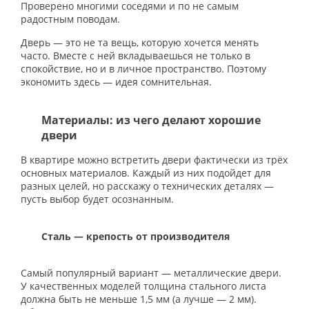
Проверено многими соседями и по не самым
радостным поводам.
Дверь — это не та вещь, которую хочется менять
часто. Вместе с ней вкладываешься не только в
спокойствие, но и в личное пространство. Поэтому
экономить здесь — идея сомнительная.
Материалы: из чего делают хорошие
двери
В квартире можно встретить двери фактически из трёх
основных материалов. Каждый из них подойдет для
разных целей, но расскажу о технических деталях —
пусть выбор будет осознанным.
Сталь — крепость от производителя
Самый популярный вариант — металлические двери.
У качественных моделей толщина стального листа
должна быть не меньше 1,5 мм (а лучше — 2 мм).