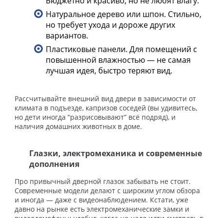
Бюджетно и красиво, но не любят влагу.
Натуральное дерево или шпон. Стильно,
но требует ухода и дороже других
вариантов.
Пластиковые панели. Для помещений с
повышенной влажностью — не самая
лучшая идея, быстро теряют вид.
Рассчитывайте внешний вид двери в зависимости от
климата в подъезде, капризов соседей (вы удивитесь,
но дети иногда “разрисовывают” всё подряд), и
наличия домашних животных в доме.
Глазки, электромеханика и современные
дополнения
Про привычный дверной глазок забывать не стоит.
Современные модели делают с широким углом обзора
и иногда — даже с видеонаблюдением. Кстати, уже
давно на рынке есть электромеханические замки и