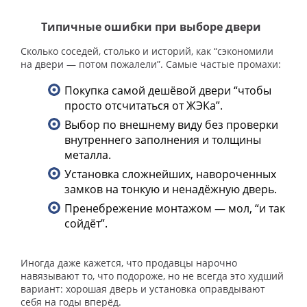
Типичные ошибки при выборе двери
Сколько соседей, столько и историй, как “сэкономили
на двери — потом пожалели”. Самые частые промахи:
Покупка самой дешёвой двери “чтобы
просто отсчитаться от ЖЭКа”.
Выбор по внешнему виду без проверки
внутреннего заполнения и толщины
металла.
Установка сложнейших, навороченных
замков на тонкую и ненадёжную дверь.
Пренебрежение монтажом — мол, “и так
сойдёт”.
Иногда даже кажется, что продавцы нарочно
навязывают то, что подороже, но не всегда это худший
вариант: хорошая дверь и установка оправдывают
себя на годы вперёд.