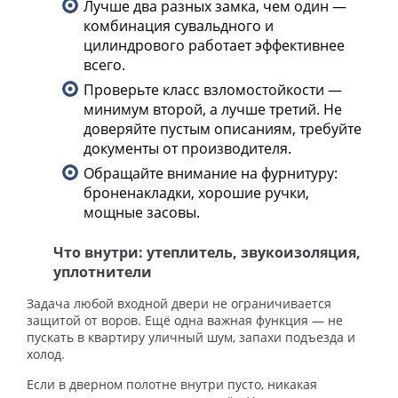
Лучше два разных замка, чем один —
комбинация сувальдного и
цилиндрового работает эффективнее
всего.
Проверьте класс взломостойкости —
минимум второй, а лучше третий. Не
доверяйте пустым описаниям, требуйте
документы от производителя.
Обращайте внимание на фурнитуру:
броненакладки, хорошие ручки,
мощные засовы.
Что внутри: утеплитель, звукоизоляция,
уплотнители
Задача любой входной двери не ограничивается
защитой от воров. Ещё одна важная функция — не
пускать в квартиру уличный шум, запахи подъезда и
холод.
Если в дверном полотне внутри пусто, никакая