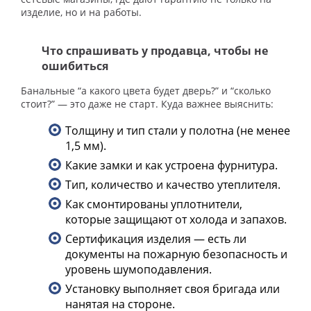
изделие, но и на работы.
Что спрашивать у продавца, чтобы не
ошибиться
Банальные “а какого цвета будет дверь?” и “сколько
стоит?” — это даже не старт. Куда важнее выяснить:
Толщину и тип стали у полотна (не менее
1,5 мм).
Какие замки и как устроена фурнитура.
Тип, количество и качество утеплителя.
Как смонтированы уплотнители,
которые защищают от холода и запахов.
Сертификация изделия — есть ли
документы на пожарную безопасность и
уровень шумоподавления.
Установку выполняет своя бригада или
нанятая на стороне.