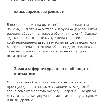
Комбинированные решения
В последние годы на рынке всё чаще появляются
“гибриды”: внутри — металл, снаружи — дерево. Такой
вариант объединяет плюсы обеих технологий. Однако
здесь кроется главный минус: цена хорошей
комбинированной двери зачастую выше стандартной
металлической, а внешняя обшивка (даже прочная)
становится уязвимой точкой, если не защищена по
всем правилам.
Замки и фурнитура: на что обращать
внимание
Одна из самых больших глупостей — вложиться в
прочную дверь, а на замке сэкономить. Ведь слабое
звено ломают в первую очередь. Современные двери
могут оснащаться двумя типами замков — сувальдным
и цилиндровым.