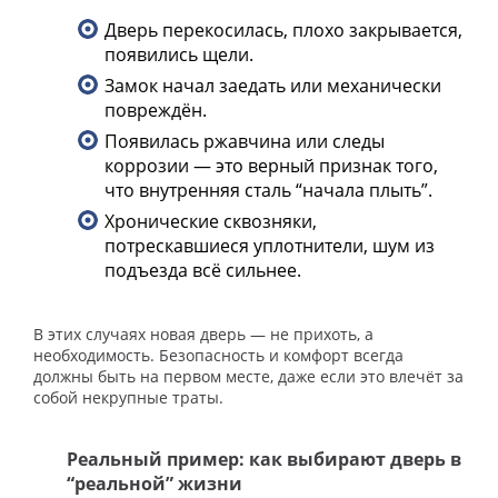
Дверь перекосилась, плохо закрывается,
появились щели.
Замок начал заедать или механически
повреждён.
Появилась ржавчина или следы
коррозии — это верный признак того,
что внутренняя сталь “начала плыть”.
Хронические сквозняки,
потрескавшиеся уплотнители, шум из
подъезда всё сильнее.
В этих случаях новая дверь — не прихоть, а
необходимость. Безопасность и комфорт всегда
должны быть на первом месте, даже если это влечёт за
собой некрупные траты.
Реальный пример: как выбирают дверь в
“реальной” жизни