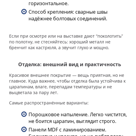
горизонтальное.
Способ крепления: сварные швы
надёжнее болтовых соединений.
Если при осмотре или на выставке дают “поколотить”
по полотну, не стесняйтесь: хороший металл не
бренчит как кастрюля, а звучит глухо и мощно.
Отделка: внешний вид и практичность
Красивое внешнее покрытие — вещь приятная, но не
главное. Куда важнее, чтобы отделка была устойчива к
царапинам, влаге, перепадам температуры и не
выцветала за пару лет.
Самые распространённые варианты:
Порошковое напыление. Легко чистится,
не боится царапин, выглядит строго.
Панели MDF с ламинированием.