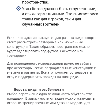
пространства).
Углы борта должны быть скругленными,
а стыки герметичными. Это снижает риск
травм как для игроков, так и для
случайных зрителей.
Если площадка используется для разных видов спорта,
стоит рассмотреть разборные или мобильные
конструкции. Таким образом, пространство можно
будет адаптировать под футбол, баскетбол или
тренировки.
Для полноценного использования важно не забыть
про аксессуары: сетки, заградительные конструкции и
элементы разметки. Все это помогает организовать
игру и поддерживать порядок на площадке.
Ворота: виды и особенности
Выбор ворот – ещё одна важная часть обустройства
площадки. В зависимости от задач можно установить
игровые, тренировочные или детские модели. Для