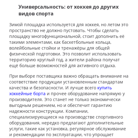
Универсальность: от хоккея до других
видов спорта
Зимой площадка используется для хоккея, но летом это
пространство не должно пустовать. Чтобы сделать
площадку многофункциональной, стоит дополнить её
такими элементами, как баскетбольные кольца,
волейбольные стойки и тренажёры для общей
физической подготовки. Это позволит использовать
территорию круглый год, а жители района получат
ещё больше возможностей для активного отдыха.
При выборе поставщика важно обращать внимание на
соответствие продукции установленным стандартам
качества и безопасности. И лучше всего
купить
хоккейные борта
и прочее оборудование напрямую у
производителя. Это станет не только экономически
выгодным решением, но и обеспечит гарантию
надежности конструкции. Компании,
специализирующиеся на производстве спортивного
оборудования, нередко предлагают дополнительные
услуги, такие как установка, регулярное обслуживание
и рекомендации по эксплуатации, что упрощает