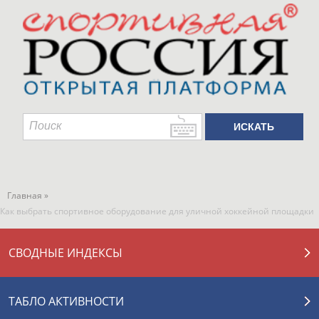
Главная »
Как выбрать спортивное оборудование для уличной хоккейной площадки
СВОДНЫЕ ИНДЕКСЫ
ТАБЛО АКТИВНОСТИ