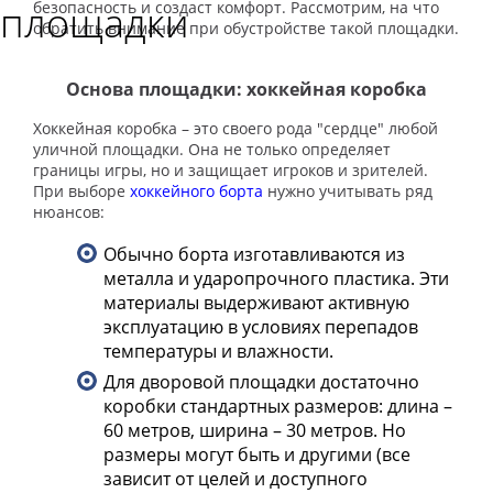
площадки
безопасность и создаст комфорт. Рассмотрим, на что
обратить внимание при обустройстве такой площадки.
Основа площадки: хоккейная коробка
Хоккейная коробка – это своего рода "сердце" любой
уличной площадки. Она не только определяет
границы игры, но и защищает игроков и зрителей.
При выборе
хоккейного борта
нужно учитывать ряд
нюансов:
Обычно борта изготавливаются из
металла и ударопрочного пластика. Эти
материалы выдерживают активную
эксплуатацию в условиях перепадов
температуры и влажности.
Для дворовой площадки достаточно
коробки стандартных размеров: длина –
60 метров, ширина – 30 метров. Но
размеры могут быть и другими (все
зависит от целей и доступного