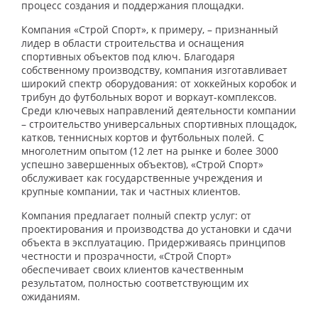
процесс создания и поддержания площадки.
Компания «Строй Спорт», к примеру, – признанный
лидер в области строительства и оснащения
спортивных объектов под ключ. Благодаря
собственному производству, компания изготавливает
широкий спектр оборудования: от хоккейных коробок и
трибун до футбольных ворот и воркаут-комплексов.
Среди ключевых направлений деятельности компании
– строительство универсальных спортивных площадок,
катков, теннисных кортов и футбольных полей. С
многолетним опытом (12 лет на рынке и более 3000
успешно завершенных объектов), «Строй Спорт»
обслуживает как государственные учреждения и
крупные компании, так и частных клиентов.
Компания предлагает полный спектр услуг: от
проектирования и производства до установки и сдачи
объекта в эксплуатацию. Придерживаясь принципов
честности и прозрачности, «Строй Спорт»
обеспечивает своих клиентов качественным
результатом, полностью соответствующим их
ожиданиям.