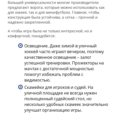
большей универсальности многие производители
предлагают ворота, которые можно использовать как
для хоккея, так и для минифутбола. Главное, чтобы
конструкция была устойчива, а сетка – прочной и
надёжно закрепленной.
А чтобы игра была не только интересной, но и
комфортной, понадобятся:
Освещение. Даже зимой в уличный
хоккей часто играют вечером, поэтому
качественное освещение – залог
успешной тренировки. Прожекторы на
мачтах с достаточной мощностью
помогут избежать проблем с
видимостью.
Скамейки для игроков и судей. На
уличной площадке не всегда нужен
полноценный судейский стол, но
несколько удобных скамеек значительно
улучшат организацию игры.