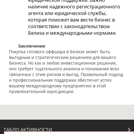
юридической поддержки. Важно
наличие надежного регистрационного
агента или юридической службы,
которая поможет вам вести бизнес в
соответствии с законодательством
Белиза и международными нормами.
Заключение
Покупка готового оффшора в Белизе может быть
выгодным и стратегическим решением для вашего
бизнеса. Но как и любое инвестиционное решение,
оно требует тщательного анализа и понимания всех
связанных с этим рисков и выгод. Правильный подход
и профессиональная поддержка обеспечат успех
вашему международному предприятию в этой
привлекательной юрисдикции.
ТАБЛО АКТИВНОСТИ