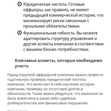
Юридическая чистота. Готовые
оффшоры, как правило, не имеют
предыдущей коммерческой истории, что
минимизирует риски связанные с
прошлыми обязательствами.
Функциональная гибкость. Вы можете
адаптировать структуру управления и
другие аспекты компании в соответствии
с вашими бизнес-потребностями.
Ключевые аспекты, которые необходимо
учесть
Перед покупкой оффшорной компании важно провести
тщательную проверку юридической чистоты
компании. Это включает в себя изучение истории
компании, проверку на отсутствие долгов и
обязательств. Также важно убедиться, что компания не
была вовлечена в какие-либо судебные
разбирательства или финансовые нарушения.