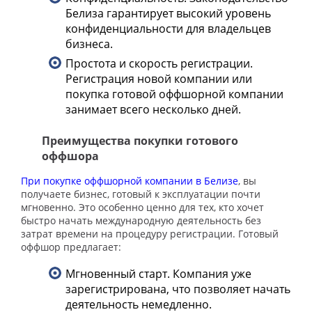
Белиза гарантирует высокий уровень
конфиденциальности для владельцев
бизнеса.
Простота и скорость регистрации.
Регистрация новой компании или
покупка готовой оффшорной компании
занимает всего несколько дней.
Преимущества покупки готового
оффшора
При покупке оффшорной компании в Белизе
, вы
получаете бизнес, готовый к эксплуатации почти
мгновенно. Это особенно ценно для тех, кто хочет
быстро начать международную деятельность без
затрат времени на процедуру регистрации. Готовый
оффшор предлагает:
Мгновенный старт. Компания уже
зарегистрирована, что позволяет начать
деятельность немедленно.