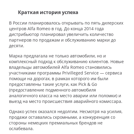
Краткая история успеха
В России планировалось открывать по пять дилерских
центров Alfa Romeo в год. До конца 2014 года
дистрибьютор планировал увеличить количество
партнеров по продажам и обслуживанию марки до
десяти.
Марка предлагала не только автомобили, но и
комплексный подход к обслуживанию клиентов. Новые
владельцы автомобилей Alfa Romeo становились
участниками программы Privilleged Service — сервиса
помощи на дорогах, в рамках которого им были
предоставлены такие услуги, как Pick & Go
(предоставление подменного автомобиля
аналогичного класса на место аварии или поломки) и
выезд на место происшествия аварийного комиссара.
Однако успех оказался недолгим. Несмотря на усилия,
продажи оставались скромными, а конкуренция со
стороны немецких премиальных брендов не
ослабевала.