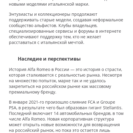
новыми моделями итальянской марки.
Энтузиасты и коллекционеры продолжают
поддерживать старые модели, создавая неформальное
сообщество альфистов. Клубы владельцев,
специализированные сервисы и форумы в интернете
обеспечивают поддержку тем, кто не желает
расставаться с итальянской мечтой.
Наследие и перспективы
История Alfa Romeo в России — это история о страсти,
которая сталкивается с реальностью рынка. Несмотря
на множество попыток, марке так и не удалось
закрепиться на российском рынке как массовому
премиальному бренду.
В январе 2021-го произошло слияние FCA и Groupe
PSA, в результате чего был образован гигант Stellantis.
Последний включает 14 автомобильных брендов, в том
числе Alfa Romeo. Новая корпоративная структура
может открыть новые возможности для возвращения
на российский рынок, но пока это остается лишь