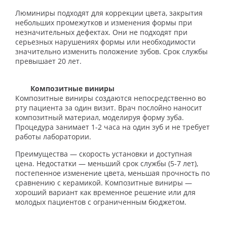
Люминиры подходят для коррекции цвета, закрытия
небольших промежутков и изменения формы при
незначительных дефектах. Они не подходят при
серьезных нарушениях формы или необходимости
значительно изменить положение зубов. Срок службы
превышает 20 лет.
Композитные виниры
Композитные виниры создаются непосредственно во
рту пациента за один визит. Врач послойно наносит
композитный материал, моделируя форму зуба.
Процедура занимает 1-2 часа на один зуб и не требует
работы лаборатории.
Преимущества — скорость установки и доступная
цена. Недостатки — меньший срок службы (5-7 лет),
постепенное изменение цвета, меньшая прочность по
сравнению с керамикой. Композитные виниры —
хороший вариант как временное решение или для
молодых пациентов с ограниченным бюджетом.