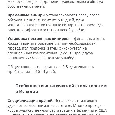
микроскопом для сохранения максимального объема
собственных тканей.
Временные виниры
устанавливаются сразу после
обточки. Пациент носит их 7-10 дней, пока
изготавливаются постоянные виниры. Это время для
оценки комфорта и эстетики новой улыбки.
Установка постоянных виниров
— финальный этап.
Каждый винир примеряется, при необходимости
проводится подгонка, затем фиксируется на
специальный композитный цемент. Процедура
занимает 2-3 часа на полную улыбку.
Общее количество визитов — 2-3, длительность
пребывания — 10-14 дней.
Особенности эстетической стоматологии
в Испании
Специализация врачей.
Испанские стоматологи
уделяют особое внимание эстетике. Многие проходят
курсы художественной реставрации в Бразилии и США