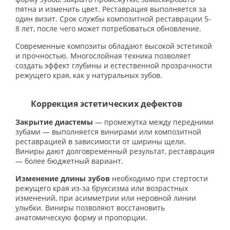
пятна и изменить цвет. Реставрация выполняется за
один визит. Срок службы композитной реставрации 5-
8 лет, после чего может потребоваться обновление.
Современные композиты обладают высокой эстетикой
и прочностью. Многослойная техника позволяет
создать эффект глубины и естественной прозрачности
режущего края, как у натуральных зубов.
Коррекция эстетических дефектов
Закрытие диастемы
— промежутка между передними
зубами — выполняется винирами или композитной
реставрацией в зависимости от ширины щели.
Виниры дают долговременный результат, реставрация
— более бюджетный вариант.
Изменение длины зубов
необходимо при стертости
режущего края из-за бруксизма или возрастных
изменений, при асимметрии или неровной линии
улыбки. Виниры позволяют восстановить
анатомическую форму и пропорции.