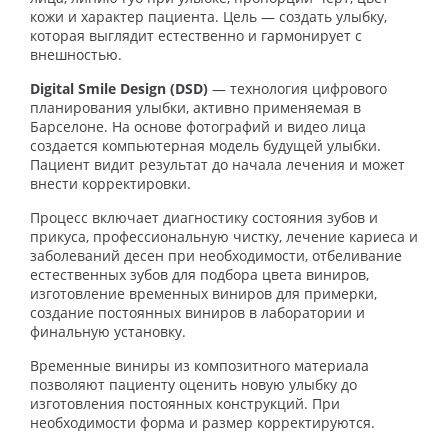
кожи и характер пациента. Цель — создать улыбку,
которая выглядит естественно и гармонирует с
внешностью.
Digital Smile Design (DSD)
— технология цифрового
планирования улыбки, активно применяемая в
Барселоне. На основе фотографий и видео лица
создается компьютерная модель будущей улыбки.
Пациент видит результат до начала лечения и может
внести корректировки.
Процесс включает диагностику состояния зубов и
прикуса, профессиональную чистку, лечение кариеса и
заболеваний десен при необходимости, отбеливание
естественных зубов для подбора цвета виниров,
изготовление временных виниров для примерки,
создание постоянных виниров в лаборатории и
финальную установку.
Временные виниры из композитного материала
позволяют пациенту оценить новую улыбку до
изготовления постоянных конструкций. При
необходимости форма и размер корректируются.