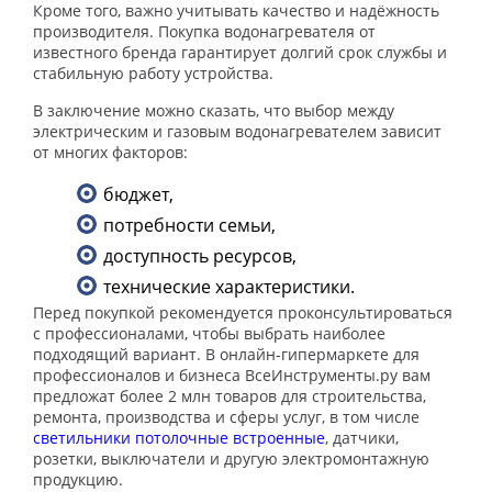
Кроме того, важно учитывать качество и надёжность
производителя. Покупка водонагревателя от
известного бренда гарантирует долгий срок службы и
стабильную работу устройства.
В заключение можно сказать, что выбор между
электрическим и газовым водонагревателем зависит
от многих факторов:
бюджет,
потребности семьи,
доступность ресурсов,
технические характеристики.
Перед покупкой рекомендуется проконсультироваться
с профессионалами, чтобы выбрать наиболее
подходящий вариант. В онлайн-гипермаркете для
профессионалов и бизнеса ВсеИнструменты.ру вам
предложат более 2 млн товаров для строительства,
ремонта, производства и сферы услуг, в том числе
светильники потолочные встроенные
, датчики,
розетки, выключатели и другую электромонтажную
продукцию.