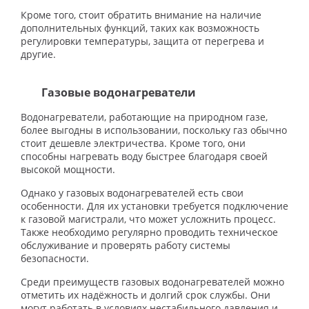
Кроме того, стоит обратить внимание на наличие
дополнительных функций, таких как возможность
регулировки температуры, защита от перегрева и
другие.
Газовые водонагреватели
Водонагреватели, работающие на природном газе,
более выгодны в использовании, поскольку газ обычно
стоит дешевле электричества. Кроме того, они
способны нагревать воду быстрее благодаря своей
высокой мощности.
Однако у газовых водонагревателей есть свои
особенности. Для их установки требуется подключение
к газовой магистрали, что может усложнить процесс.
Также необходимо регулярно проводить техническое
обслуживание и проверять работу системы
безопасности.
Среди преимуществ газовых водонагревателей можно
отметить их надёжность и долгий срок службы. Они
могут работать в условиях нестабильного давления и