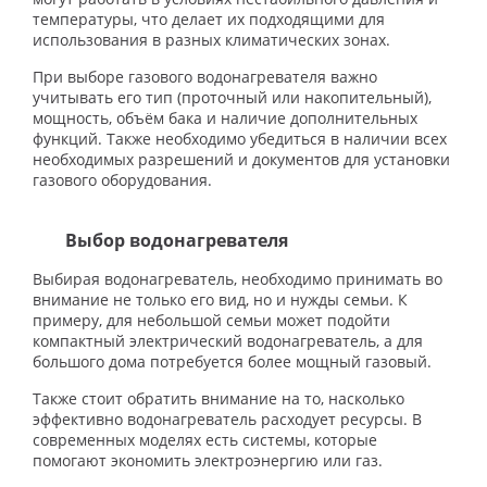
температуры, что делает их подходящими для
использования в разных климатических зонах.
При выборе газового водонагревателя важно
учитывать его тип (проточный или накопительный),
мощность, объём бака и наличие дополнительных
функций. Также необходимо убедиться в наличии всех
необходимых разрешений и документов для установки
газового оборудования.
Выбор водонагревателя
Выбирая водонагреватель, необходимо принимать во
внимание не только его вид, но и нужды семьи. К
примеру, для небольшой семьи может подойти
компактный электрический водонагреватель, а для
большого дома потребуется более мощный газовый.
Также стоит обратить внимание на то, насколько
эффективно водонагреватель расходует ресурсы. В
современных моделях есть системы, которые
помогают экономить электроэнергию или газ.