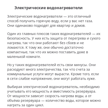
Электрические водонагреватели
Электрические водонагреватели — это отличный
способ получить горячую воду, если у вас нет газа.
Они одинаково подходят для квартир и домов.
Один из главных плюсов таких водонагревателей — их
безопасность. У них есть защита от перегрева и сухого
нагрева, так что они работают без сбоев и не
ломаются. К тому же, они обычно достаточно
компактные, так что их можно поставить даже в
маленькой комнате.
Но у таких водонагревателей есть свои минусы. Они
расходуют много электричества, так что счета за
коммунальные услуги могут вырасти. Кроме того, если
в сети слабое напряжение, они могут работать хуже.
Выбирая электрический водонагреватель, необходимо
учитывать его мощность и вместимость резервуара.
От мощности зависит скорость нагрева воды, а от
объёма резервуара — количество воды, которое можно
нагреть за один цикл.