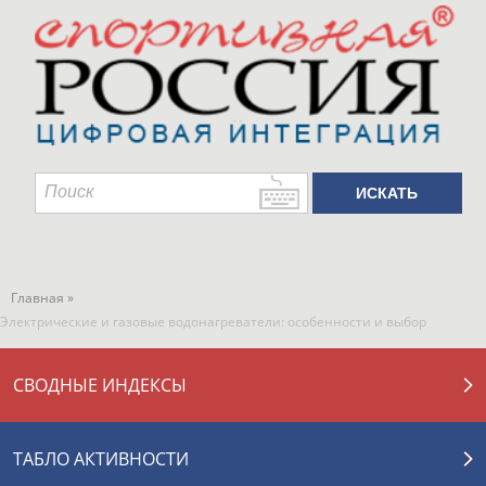
Главная »
Электрические и газовые водонагреватели: особенности и выбор
СВОДНЫЕ ИНДЕКСЫ
ТАБЛО АКТИВНОСТИ