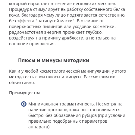
который нарастает в течение нескольких месяцев.
Процедура стимулирует выработку собственного белка
кожи, благодаря чему лицо подтягивается естественно,
без эффекта "натянутой маски". В отличие от
поверхностных пилингов или уходовой косметики,
радиочастотная энергия проникает глубоко,
воздействуя на причину дряблости, а не только на
внешние проявления.
Плюсы и минусы методики
Как и у любой косметологической манипуляции, у этого
метода есть свои плюсы и минусы. Рассмотрим их
объективно.
Преимущества:
Минимальная травматичность. Несмотря на
наличие проколов, кожа восстанавливается
быстро, без образования рубцов (при условии
правильно подобранных параметров
аппарата).