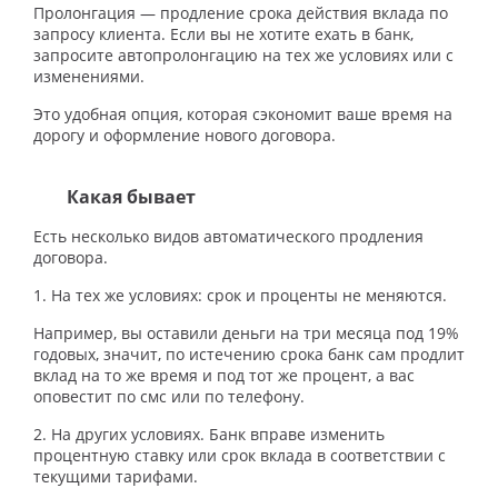
Пролонгация — продление срока действия вклада по
запросу клиента. Если вы не хотите ехать в банк,
запросите автопролонгацию на тех же условиях или с
изменениями.
Это удобная опция, которая сэкономит ваше время на
дорогу и оформление нового договора.
Какая бывает
Есть несколько видов автоматического продления
договора.
1. На тех же условиях: срок и проценты не меняются.
Например, вы оставили деньги на три месяца под 19%
годовых, значит, по истечению срока банк сам продлит
вклад на то же время и под тот же процент, а вас
оповестит по смс или по телефону.
2. На других условиях. Банк вправе изменить
процентную ставку или срок вклада в соответствии с
текущими тарифами.