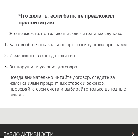
Что делать, если банк не предложил
пролонгацию
Это возможно, но только в исключительных случаях:
Банк вообще отказался от пролонгирующих программ.
Изменилось законодательство.
Вы нарушили условия договора.
Всегда внимательно читайте договор, следите за
изменениями процентных ставок и законов,
проверяйте свои счета и выбирайте только выгодные
вклады.
ТАБЛО АКТИВНОСТИ