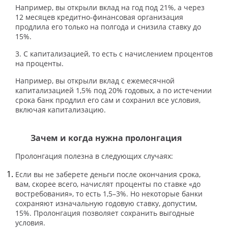
Например, вы открыли вклад на год под 21%, а через
12 месяцев кредитно-финансовая организация
продлила его только на полгода и снизила ставку до
15%.
3. С капитализацией, то есть с начислением процентов
на проценты.
Например, вы открыли вклад с ежемесячной
капитализацией 1,5% под 20% годовых, а по истечении
срока банк продлил его сам и сохранил все условия,
включая капитализацию.
Зачем и когда нужна пролонгация
Пролонгация полезна в следующих случаях:
Если вы не заберете деньги после окончания срока,
вам, скорее всего, начислят проценты по ставке «до
востребования», то есть 1,5–3%. Но некоторые банки
сохраняют изначальную годовую ставку, допустим,
15%. Пролонгация позволяет сохранить выгодные
условия.