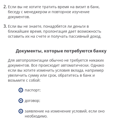
Если вы не хотите тратить время на визит в банк,
беседу с менеджером и повторное изучение
документов.
Если вы не знаете, понадобятся ли деньги в
ближайшее время, пролонгация дает возможность
оставить их на счете и получать пассивный доход.
Документы, которые потребуются банку
Для автопролонгации обычно не требуется никаких
документов. Все происходит автоматически. Однако
если вы хотите изменить условия вклада, например
увеличить сумму или срок, обратитесь в банк и
возьмите с собой:
паспорт;
договор;
заявление на изменение условий, если оно
необходимо.