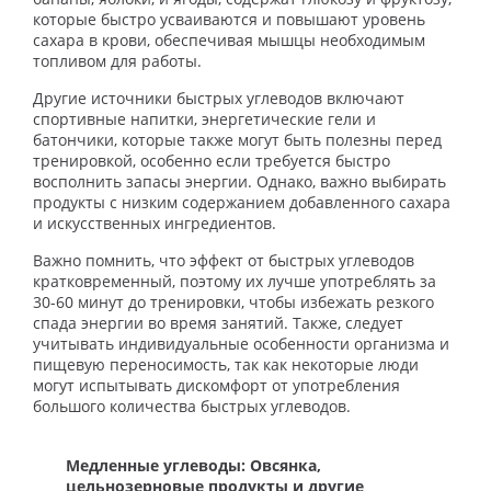
которые быстро усваиваются и повышают уровень
сахара в крови, обеспечивая мышцы необходимым
топливом для работы.
Другие источники быстрых углеводов включают
спортивные напитки, энергетические гели и
батончики, которые также могут быть полезны перед
тренировкой, особенно если требуется быстро
восполнить запасы энергии. Однако, важно выбирать
продукты с низким содержанием добавленного сахара
и искусственных ингредиентов.
Важно помнить, что эффект от быстрых углеводов
кратковременный, поэтому их лучше употреблять за
30-60 минут до тренировки, чтобы избежать резкого
спада энергии во время занятий. Также, следует
учитывать индивидуальные особенности организма и
пищевую переносимость, так как некоторые люди
могут испытывать дискомфорт от употребления
большого количества быстрых углеводов.
Медленные углеводы: Овсянка,
цельнозерновые продукты и другие