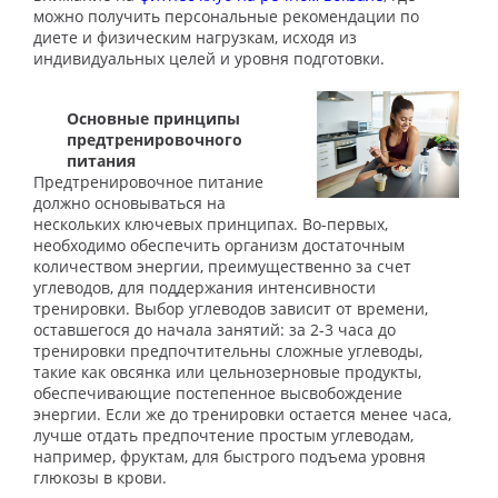
можно получить персональные рекомендации по
диете и физическим нагрузкам, исходя из
индивидуальных целей и уровня подготовки.
Основные принципы
предтренировочного
питания
Предтренировочное питание
должно основываться на
нескольких ключевых принципах. Во-первых,
необходимо обеспечить организм достаточным
количеством энергии, преимущественно за счет
углеводов, для поддержания интенсивности
тренировки. Выбор углеводов зависит от времени,
оставшегося до начала занятий: за 2-3 часа до
тренировки предпочтительны сложные углеводы,
такие как овсянка или цельнозерновые продукты,
обеспечивающие постепенное высвобождение
энергии. Если же до тренировки остается менее часа,
лучше отдать предпочтение простым углеводам,
например, фруктам, для быстрого подъема уровня
глюкозы в крови.