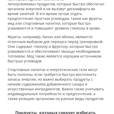
легкоусвояемых продуктов, которые быстро обеспечат
организм энергией и не вызовут дискомфорта во
время занятий. В это время лучше отдать
предпочтение простым углеводам, таким как фрукты,
мед или спортивные напитки, которые быстро
усваиваются и повышают уровень глюкозы в крови.
Фрукты, например, банан или яблоко, являются
отличным выбором для перекуса перед тренировкой.
Они содержат глюкозу и фруктозу, которые быстро
усваиваются и обеспечивают мышцы необходимым
топливом. Мед также является хорошим источником
быстрых углеводов.
Спортивные напитки и энергетические гели могут
быть полезны, если требуется быстро восполнить
запасы энергии, но важно выбирать продукты с
низким содержанием добавленного сахара и
искусственных ингредиентов. Важно также учитывать
индивидуальные потребности и предпочтения, а
также реакцию организма на разные виды продуктов.
Продукты, которых следует избегать