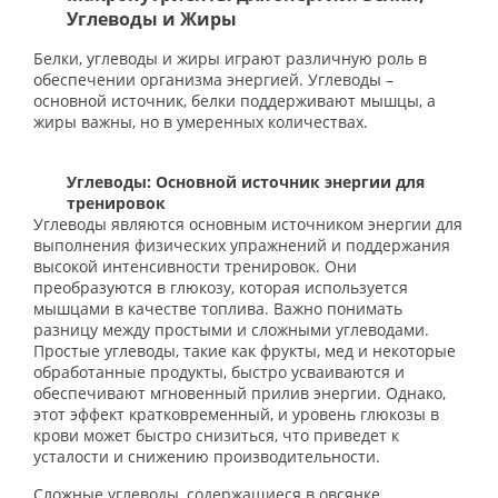
Углеводы и Жиры
Белки, углеводы и жиры играют различную роль в
обеспечении организма энергией. Углеводы –
основной источник, белки поддерживают мышцы, а
жиры важны, но в умеренных количествах.
Углеводы: Основной источник энергии для
тренировок
Углеводы являются основным источником энергии для
выполнения физических упражнений и поддержания
высокой интенсивности тренировок. Они
преобразуются в глюкозу, которая используется
мышцами в качестве топлива. Важно понимать
разницу между простыми и сложными углеводами.
Простые углеводы, такие как фрукты, мед и некоторые
обработанные продукты, быстро усваиваются и
обеспечивают мгновенный прилив энергии. Однако,
этот эффект кратковременный, и уровень глюкозы в
крови может быстро снизиться, что приведет к
усталости и снижению производительности.
Сложные углеводы, содержащиеся в овсянке,