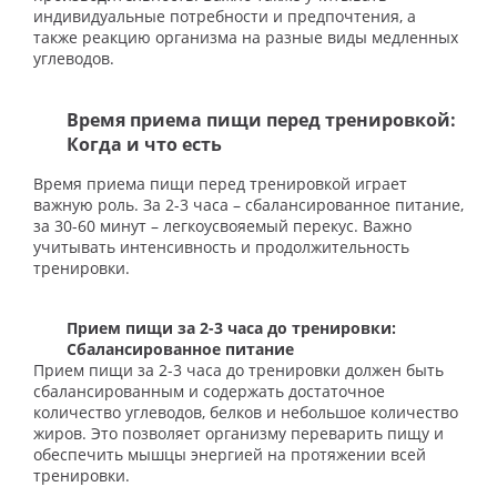
индивидуальные потребности и предпочтения, а
также реакцию организма на разные виды медленных
углеводов.
Время приема пищи перед тренировкой:
Когда и что есть
Время приема пищи перед тренировкой играет
важную роль. За 2-3 часа – сбалансированное питание,
за 30-60 минут – легкоусвояемый перекус. Важно
учитывать интенсивность и продолжительность
тренировки.
Прием пищи за 2-3 часа до тренировки:
Сбалансированное питание
Прием пищи за 2-3 часа до тренировки должен быть
сбалансированным и содержать достаточное
количество углеводов, белков и небольшое количество
жиров. Это позволяет организму переварить пищу и
обеспечить мышцы энергией на протяжении всей
тренировки.