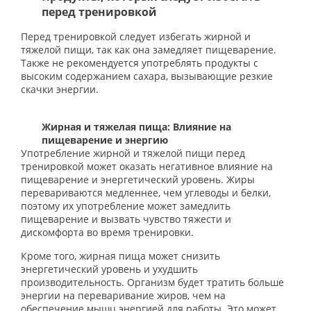
перед тренировкой
Перед тренировкой следует избегать жирной и
тяжелой пищи, так как она замедляет пищеварение.
Также не рекомендуется употреблять продукты с
высоким содержанием сахара, вызывающие резкие
скачки энергии.
Жирная и тяжелая пища: Влияние на
пищеварение и энергию
Употребление жирной и тяжелой пищи перед
тренировкой может оказать негативное влияние на
пищеварение и энергетический уровень. Жиры
перевариваются медленнее, чем углеводы и белки,
поэтому их употребление может замедлить
пищеварение и вызвать чувство тяжести и
дискомфорта во время тренировки.
Кроме того, жирная пища может снизить
энергетический уровень и ухудшить
производительность. Организм будет тратить больше
энергии на переваривание жиров, чем на
обеспечение мышц энергией для работы. Это может