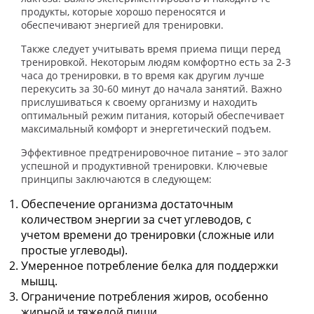
продукты, которые хорошо переносятся и
обеспечивают энергией для тренировки.
Также следует учитывать время приема пищи перед
тренировкой. Некоторым людям комфортно есть за 2-3
часа до тренировки, в то время как другим лучше
перекусить за 30-60 минут до начала занятий. Важно
прислушиваться к своему организму и находить
оптимальный режим питания, который обеспечивает
максимальный комфорт и энергетический подъем.
Эффективное предтренировочное питание – это залог
успешной и продуктивной тренировки. Ключевые
принципы заключаются в следующем:
Обеспечение организма достаточным
количеством энергии за счет углеводов, с
учетом времени до тренировки (сложные или
простые углеводы).
Умеренное потребление белка для поддержки
мышц.
Ограничение потребления жиров, особенно
жирной и тяжелой пищи.