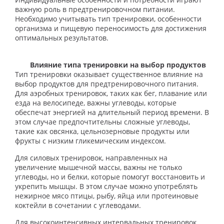
важную роль в предтренировочном питании.
Необходимо учитывать тип тренировки, особенности
организма и пищевую переносимость для достижения
оптимальных результатов.
Влияние типа тренировки на выбор продуктов
Тип тренировки оказывает существенное влияние на
выбор продуктов для предтренировочного питания.
Для аэробных тренировок, таких как бег, плавание или
езда на велосипеде, важны углеводы, которые
обеспечат энергией на длительный период времени. В
этом случае предпочтительны сложные углеводы,
такие как овсянка, цельнозерновые продукты или
фрукты с низким гликемическим индексом.
Для силовых тренировок, направленных на
увеличение мышечной массы, важны не только
углеводы, но и белки, которые помогут восстановить и
укрепить мышцы. В этом случае можно употреблять
нежирное мясо птицы, рыбу, яйца или протеиновые
коктейли в сочетании с углеводами.
Для высокоинтенсивных интервальных тренировок