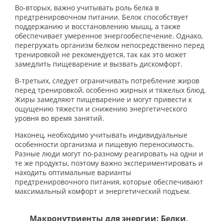
Во-вторых, важно учитывать роль белка в
предтренировочном питании. Белок способствует
поддержанию и восстановлению мышц, а также
обеспечивает умеренное энергообеспечение. Однако,
перегружать организм белком непосредственно перед
тренировкой не рекомендуется, так как это может
замедлить пищеварение и вызвать дискомфорт.
В-третьих, следует ограничивать потребление жиров
перед тренировкой, особенно жирных и тяжелых блюд.
Жиры замедляют пищеварение и могут привести к
ощущению тяжести и снижению энергетического
уровня во время занятий.
Наконец, необходимо учитывать индивидуальные
особенности организма и пищевую переносимость.
Разные люди могут по-разному реагировать на одни и
те же продукты, поэтому важно экспериментировать и
находить оптимальные варианты
предтренировочного питания, которые обеспечивают
максимальный комфорт и энергетический подъем.
Макронутриенты для энергии: Белки,