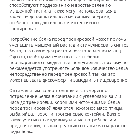
способствуют поддержанию и восстановлению
мышечной ткани, а также могут использоваться в
качестве дополнительного источника энергии,
особенно при длительных и интенсивных
тренировках.
Потребление белка перед тренировкой может помочь
уменьшить мышечный распад и стимулировать синтез
белка, что важно для роста и восстановления мышц.
Однако, необходимо учитывать, что белки
перевариваются медленнее, чем углеводы, поэтому не
рекомендуется употреблять большое количество белка
непосредственно перед тренировкой, так как это
может вызвать дискомфорт и замедлить пищеварение.
Оптимальным вариантом является умеренное
потребление белка в сочетании с углеводами за 2-3
часа до тренировки. Хорошими источниками белка
перед тренировкой являются нежирное мясо птицы,
рыба, яйца, творог и протеиновые коктейли. Важно
также учитывать индивидуальные потребности и
предпочтения, а также реакцию организма на разные
виды белка.