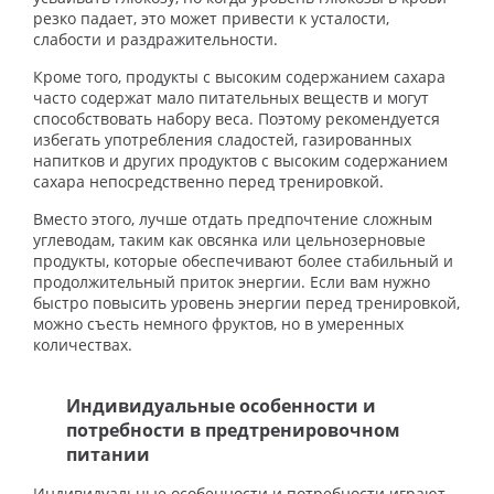
резко падает, это может привести к усталости,
слабости и раздражительности.
Кроме того, продукты с высоким содержанием сахара
часто содержат мало питательных веществ и могут
способствовать набору веса. Поэтому рекомендуется
избегать употребления сладостей, газированных
напитков и других продуктов с высоким содержанием
сахара непосредственно перед тренировкой.
Вместо этого, лучше отдать предпочтение сложным
углеводам, таким как овсянка или цельнозерновые
продукты, которые обеспечивают более стабильный и
продолжительный приток энергии. Если вам нужно
быстро повысить уровень энергии перед тренировкой,
можно съесть немного фруктов, но в умеренных
количествах.
Индивидуальные особенности и
потребности в предтренировочном
питании
Индивидуальные особенности и потребности играют