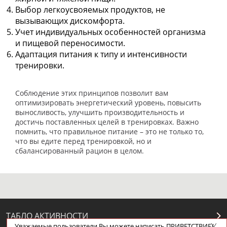
Выбор легкоусвояемых продуктов, не
вызывающих дискомфорта.
Учет индивидуальных особенностей организма
и пищевой переносимости.
Адаптация питания к типу и интенсивности
тренировки.
Соблюдение этих принципов позволит вам
оптимизировать энергетический уровень, повысить
выносливость, улучшить производительность и
достичь поставленных целей в тренировках. Важно
помнить, что правильное питание – это не только то,
что вы едите перед тренировкой, но и
сбалансированный рацион в целом.
ТАБЛО АКТИВНОСТИ
Уважаемые пользователи Вы можете написать ПРИВЕТСТВИЕ/