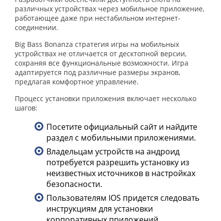
различных устройствах через мобильное приложение,
работающее даже при нестабильном интернет-
соединении.
Big Bass Bonanza стратегия игры на мобильных
устройствах не отличается от десктопной версии,
сохраняя все функциональные возможности. Игра
адаптируется под различные размеры экранов,
предлагая комфортное управление.
Процесс установки приложения включает несколько
шагов:
Посетите официальный сайт и найдите
раздел с мобильными приложениями.
Владельцам устройств на андроид
потребуется разрешить установку из
неизвестных источников в настройках
безопасности.
Пользователям IOS придется следовать
инструкциям для установки
корпоративных приложений.