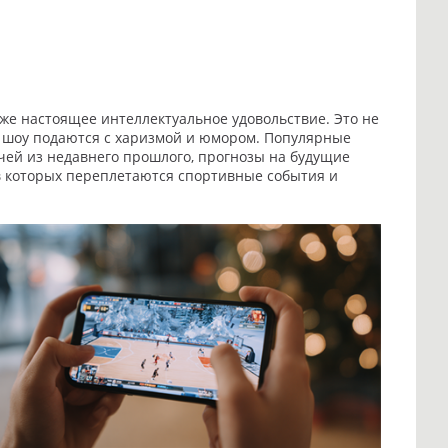
акже настоящее интеллектуальное удовольствие. Это не
е шоу подаются с харизмой и юмором. Популярные
ей из недавнего прошлого, прогнозы на будущие
 в которых переплетаются спортивные события и