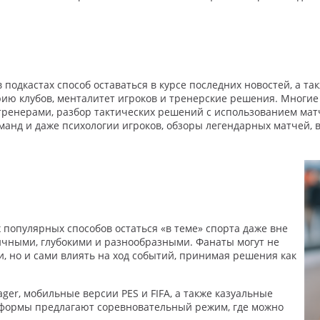
 подкастах способ оставаться в курсе последних новостей, а т
орию клубов, менталитет игроков и тренерские решения. Многи
енерами, разбор тактических решений с использованием матч
оманд и даже психологии игроков, обзоры легендарных матчей,
популярных способов остаться «в теме» спорта даже вне
тичными, глубокими и разнообразными. Фанаты могут не
, но и сами влиять на ход событий, принимая решения как
ager
, мобильные версии
PES
и
FIFA
, а также казуальные
тформы предлагают соревновательный режим, где можно