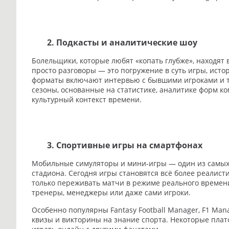
2. Подкасты и аналитические шоу
Болельщики, которые любят «копать глубже», находят в
просто разговоры — это погружение в суть игры, ист
форматы включают интервью с бывшими игроками и тр
сезоны, основанные на статистике, аналитике форм к
культурный контекст времени.
3. Спортивные игры на смартфонах
Мобильные симуляторы и мини-игры — один из самых 
стадиона. Сегодня игры становятся всё более реалис
только переживать матчи в режиме реального времени
тренеры, менеджеры или даже сами игроки.
Особенно популярны
Fantasy
Football
Manager
,
F
1
Man
квизы и викторины на знание спорта. Некоторые пла