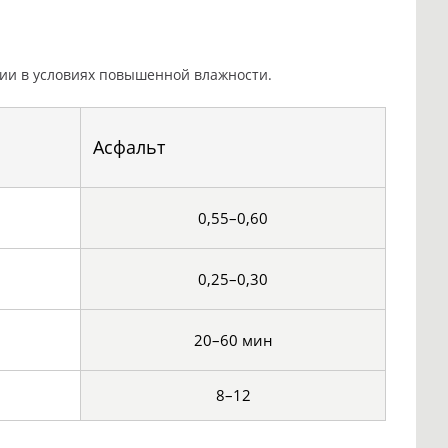
ии в условиях повышенной влажности.
Асфальт
0,55–0,60
0,25–0,30
20–60 мин
8–12