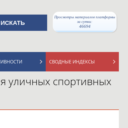
Просмотры материалов платформы
за сутки:
46694
ТИВНОСТИ
СВОДНЫЕ ИНДЕКСЫ
ля уличных спортивных