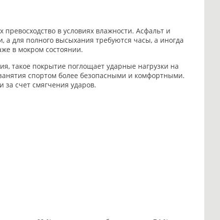
 превосходство в условиях влажности. Асфальт и
, а для полного высыхания требуются часы, а иногда
аже в мокром состоянии.
, такое покрытие поглощает ударные нагрузки на
 занятия спортом более безопасными и комфортными.
и за счет смягчения ударов.