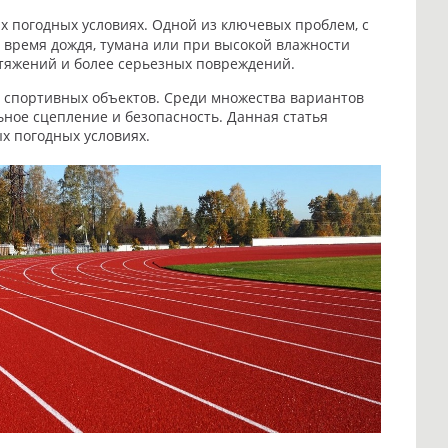
х погодных условиях. Одной из ключевых проблем, с
 время дождя, тумана или при высокой влажности
астяжений и более серьезных повреждений.
 спортивных объектов. Среди множества вариантов
ное сцепление и безопасность. Данная статья
х погодных условиях.