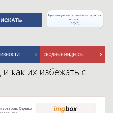
Просмотры материалов платформы
за сутки:
44571
ТИВНОСТИ
СВОДНЫЕ ИНДЕКСЫ
и как их избежать с
и товаров. Однако