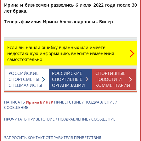
Ирина и бизнесмен развелись 6 июля 2022 года после 30
лет брака.
Теперь фамилия Ирины Александровны - Винер.
Если вы нашли ошибку в данных или имеете
недостающую информацию, внесите изменения
самостоятельно
РОССИЙСКИЕ
РОССИЙСКИЕ
СПОРТИВНЫЕ
СПОРТСМЕНЫ,
СПОРТИВНЫЕ
НОВОСТИ И
СПЕЦИАЛИСТЫ
ОРГАНИЗАЦИИ
КОММЕНТАРИИ
НАПИСАТЬ
Ирина ВИНЕР
ПРИВЕТСТВИЕ / ПОЗДРАВЛЕНИЕ /
СООБЩЕНИЕ
ПРОЧИТАТЬ ПРИВЕТСТВИЕ / ПОЗДРАВЛЕНИЕ / СООБЩЕНИЕ
ЗАПРОСИТЬ КОНТАКТ ОТПРАВИТЕЛЯ ПРИВЕТСТВИЯ