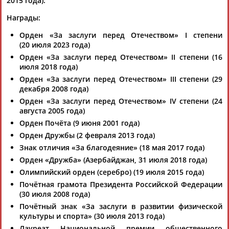
2015 года).
Награды:
Орден «За заслуги перед Отечеством» I степени
(20 июля 2023 года)
Орден «За заслуги перед Отечеством» II степени (16
июля 2018 года)
Орден «За заслуги перед Отечеством» III степени (29
декабря 2008 года)
Орден «За заслуги перед Отечеством» IV степени (24
августа 2005 года)
Орден Почёта (9 июня 2001 года)
Орден Дружбы (2 февраля 2013 года)
Знак отличия «За благодеяние» (18 мая 2017 года)
Орден «Дружба» (Азербайджан, 31 июля 2018 года)
Олимпийский орден (серебро) (19 июля 2015 года)
Почётная грамота Президента Российской Федерации
(30 июля 2008 года)
Почётный знак «За заслуги в развитии физической
культуры и спорта» (30 июля 2013 года)
Лауреат Национальной премии общественного