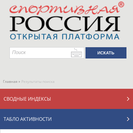
Главная »
Результаты поиска
СВОДНЫЕ ИНДЕКСЫ
ТАБЛО АКТИВНОСТИ