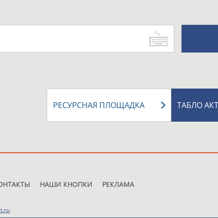
РЕСУРСНАЯ ПЛОЩАДКА
ТАБЛО АК
ОНТАКТЫ
НАШИ КНОПКИ
РЕКЛАМА
t.ru