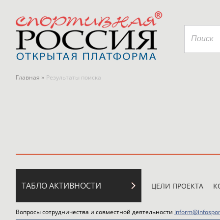
Главная »
Результаты поиска
ТАБЛО АКТИВНОСТИ
ЦЕЛИ ПРОЕКТА
К
Вопросы сотрудничества и совместной деятельности
inform@infospor