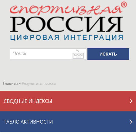
Главная »
Результаты поиска
СВОДНЫЕ ИНДЕКСЫ
ТАБЛО АКТИВНОСТИ