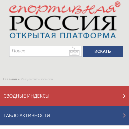
Главная »
Результаты поиска
СВОДНЫЕ ИНДЕКСЫ
ТАБЛО АКТИВНОСТИ