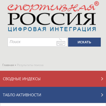
Главная »
Результаты поиска
СВОДНЫЕ ИНДЕКСЫ
ТАБЛО АКТИВНОСТИ