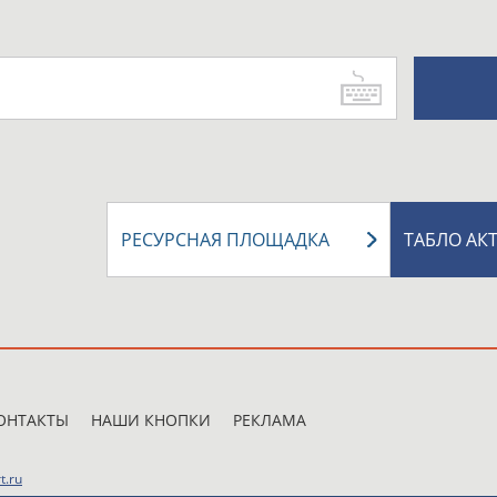
РЕСУРСНАЯ ПЛОЩАДКА
ТАБЛО АК
ОНТАКТЫ
НАШИ КНОПКИ
РЕКЛАМА
t.ru