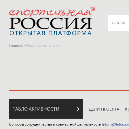
Главная »
Результаты поиска
ТАБЛО АКТИВНОСТИ
ЦЕЛИ ПРОЕКТА
К
Вопросы сотрудничества и совместной деятельности
inform@infospor