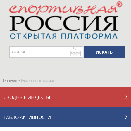
Главная »
Результаты поиска
СВОДНЫЕ ИНДЕКСЫ
ТАБЛО АКТИВНОСТИ