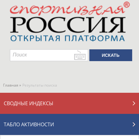
Главная »
Результаты поиска
СВОДНЫЕ ИНДЕКСЫ
ТАБЛО АКТИВНОСТИ