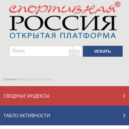
Главная »
Результаты поиска
СВОДНЫЕ ИНДЕКСЫ
ТАБЛО АКТИВНОСТИ