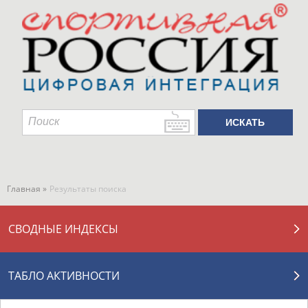
Главная »
Результаты поиска
СВОДНЫЕ ИНДЕКСЫ
ТАБЛО АКТИВНОСТИ