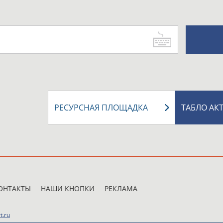
РЕСУРСНАЯ ПЛОЩАДКА
ТАБЛО АК
ОНТАКТЫ
НАШИ КНОПКИ
РЕКЛАМА
t.ru