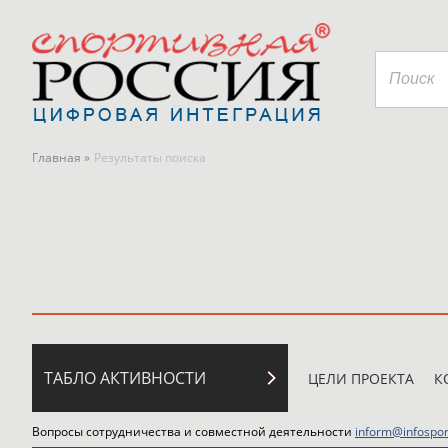
Главная »
Результаты поиска
ТАБЛО АКТИВНОСТИ
ЦЕЛИ ПРОЕКТА
К
Вопросы сотрудничества и совместной деятельности
inform@infospor