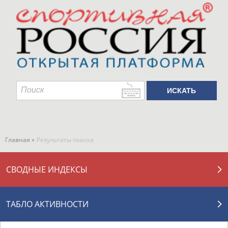
Главная »
Результаты поиска
СВОДНЫЕ ИНДЕКСЫ
ТАБЛО АКТИВНОСТИ