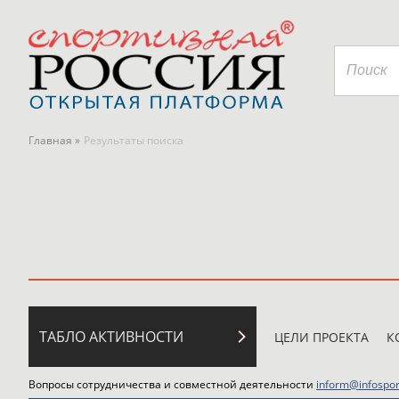
Главная »
Результаты поиска
ТАБЛО АКТИВНОСТИ
ЦЕЛИ ПРОЕКТА
К
Вопросы сотрудничества и совместной деятельности
inform@infospor