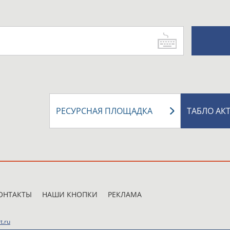
РЕСУРСНАЯ ПЛОЩАДКА
ТАБЛО АК
ОНТАКТЫ
НАШИ КНОПКИ
РЕКЛАМА
t.ru